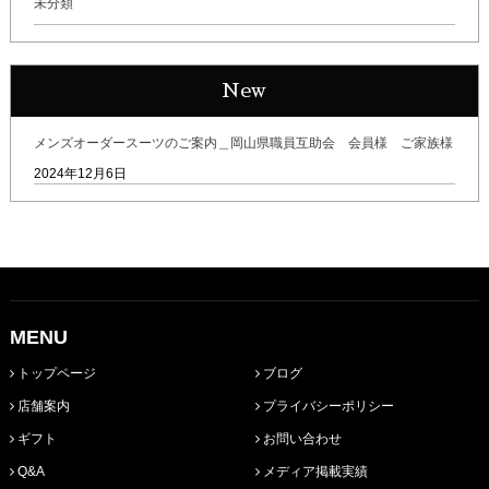
未分類
New
メンズオーダースーツのご案内＿岡山県職員互助会 会員様 ご家族様
2024年12月6日
MENU
トップページ
ブログ
店舗案内
プライバシーポリシー
ギフト
お問い合わせ
Q&A
メディア掲載実績