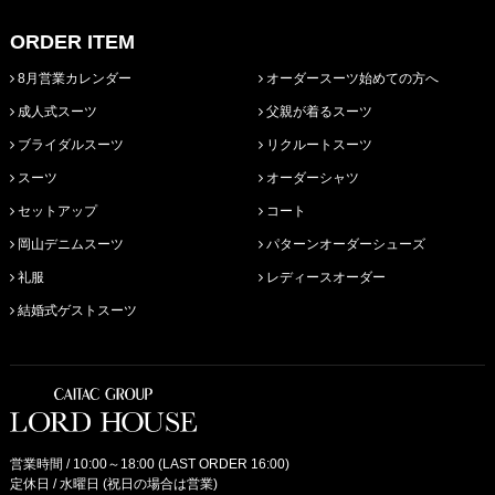
ORDER ITEM
8月営業カレンダー
オーダースーツ始めての方へ
成人式スーツ
父親が着るスーツ
ブライダルスーツ
リクルートスーツ
スーツ
オーダーシャツ
セットアップ
コート
岡山デニムスーツ
パターンオーダーシューズ
礼服
レディースオーダー
結婚式ゲストスーツ
営業時間 / 10:00～18:00 (LAST ORDER 16:00)
定休日 / 水曜日 (祝日の場合は営業)