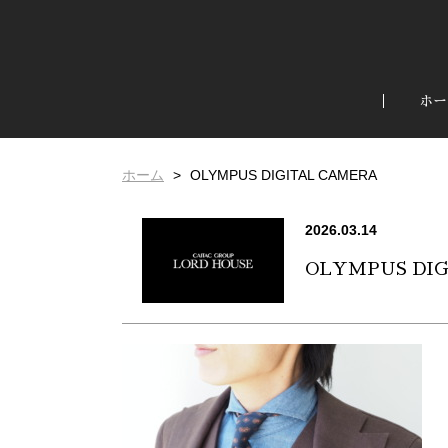
ホー
ホーム
OLYMPUS DIGITAL CAMERA
2026.03.14
OLYMPUS DI