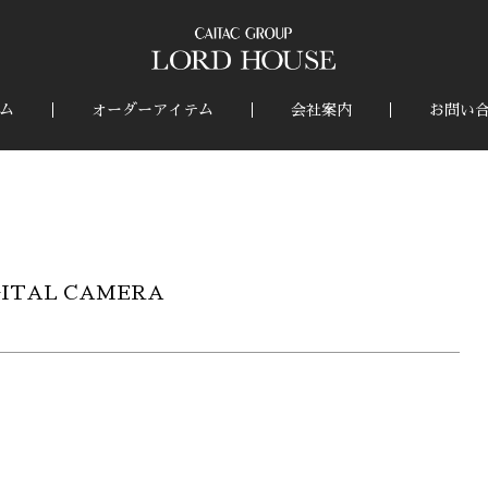
ム
オーダーアイテム
会社案内
お問い
GITAL CAMERA