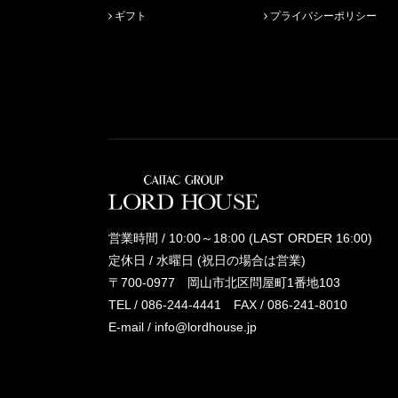
ギフト
プライバシーポリシー
営業時間 / 10:00～18:00 (LAST ORDER 16:00)
定休日 / 水曜日 (祝日の場合は営業)
〒700-0977 岡山市北区問屋町1番地103
TEL /
086-244-4441
FAX / 086-241-8010
E-mail /
info@lordhouse.jp