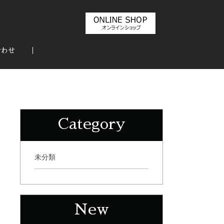
合わせ
Category
未分類
New