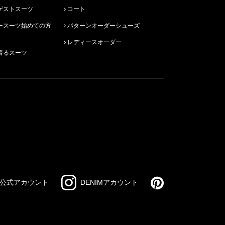
ゲストスーツ
コート
パターンオーダーシューズ
レディースオーダー
着るスーツ
公式アカウント
DENIMアカウント