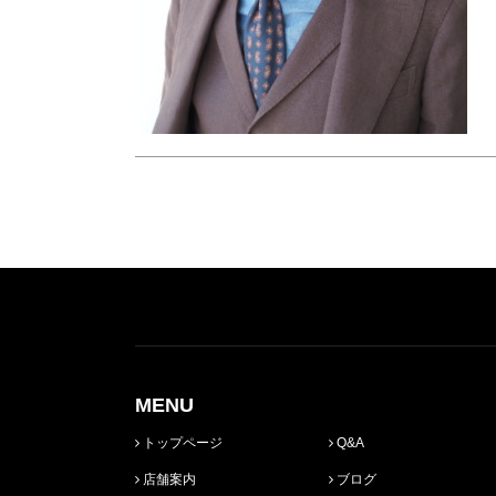
MENU
トップページ
Q&A
店舗案内
ブログ