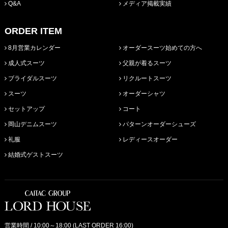
Q&A
メディア掲載実績
ORDER ITEM
8月営業カレンダー
オーダースーツ始めての方へ
成人式スーツ
父親が着るスーツ
ブライダルスーツ
リクルートスーツ
スーツ
オーダーシャツ
セットアップ
コート
岡山デニムスーツ
パターンオーダーシューズ
礼服
レディースオーダー
結婚式ゲストスーツ
営業時間 / 10:00～18:00 (LAST ORDER 16:00)