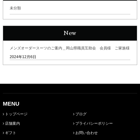
未分類
New
メンズオーダースーツのご案内＿岡山県職員互助会 会員様 ご家族様
2024年12月6日
MENU
トップページ
ブログ
店舗案内
プライバシーポリシー
ギフト
お問い合わせ