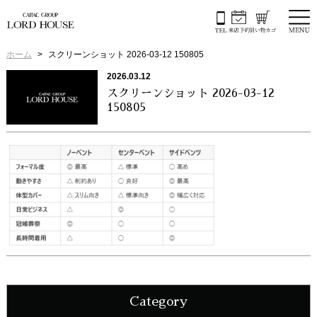
ホーム
スクリーンショット 2026-03-12 150805
2026.03.12
スクリーンショット 2026-03-12
150805
Category