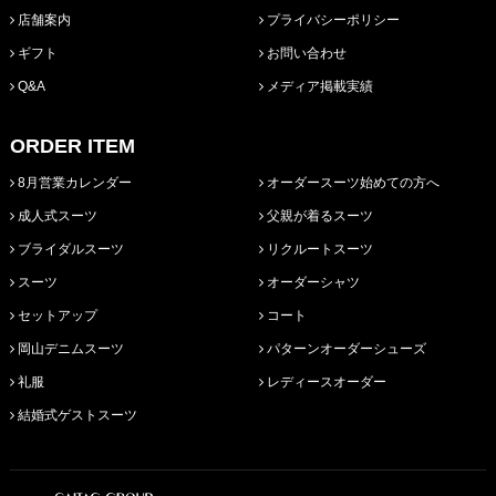
店舗案内
プライバシーポリシー
ギフト
お問い合わせ
Q&A
メディア掲載実績
ORDER ITEM
8月営業カレンダー
オーダースーツ始めての方へ
成人式スーツ
父親が着るスーツ
ブライダルスーツ
リクルートスーツ
スーツ
オーダーシャツ
セットアップ
コート
岡山デニムスーツ
パターンオーダーシューズ
礼服
レディースオーダー
結婚式ゲストスーツ