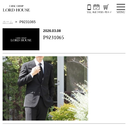
ホーム
P9231065
2026.03.08
P9231065