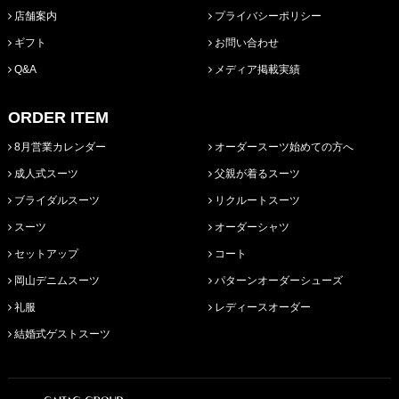
店舗案内
プライバシーポリシー
ギフト
お問い合わせ
Q&A
メディア掲載実績
ORDER ITEM
8月営業カレンダー
オーダースーツ始めての方へ
成人式スーツ
父親が着るスーツ
ブライダルスーツ
リクルートスーツ
スーツ
オーダーシャツ
セットアップ
コート
岡山デニムスーツ
パターンオーダーシューズ
礼服
レディースオーダー
結婚式ゲストスーツ