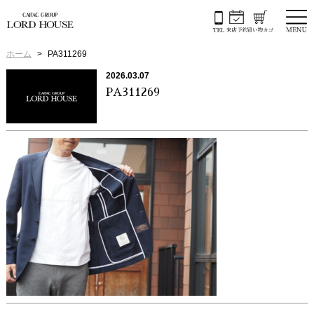
ホーム
PA311269
2026.03.07
PA311269