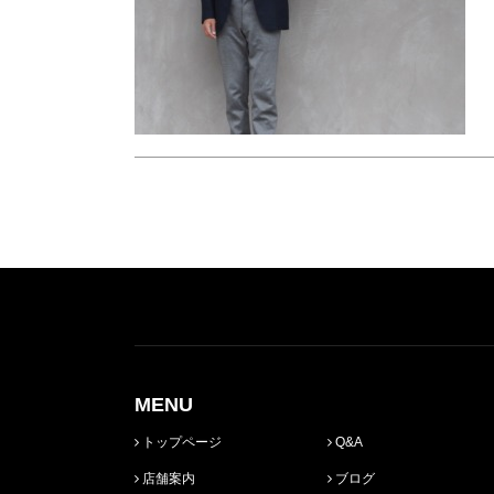
MENU
トップページ
Q&A
店舗案内
ブログ