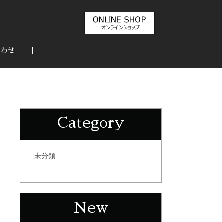
合わせ
Category
未分類
New