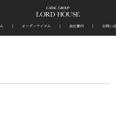
ム
オーダーアイテム
会社案内
お問い