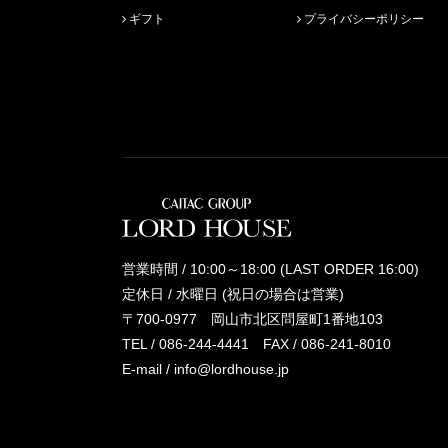
ギフト
プライバシーポリシー
営業時間 / 10:00～18:00 (LAST ORDER 16:00)
定休日 / 水曜日 (祝日の場合は営業)
〒700-0977 岡山市北区問屋町1番地103
TEL /
086-244-4441
FAX / 086-241-8010
E-mail /
info@lordhouse.jp