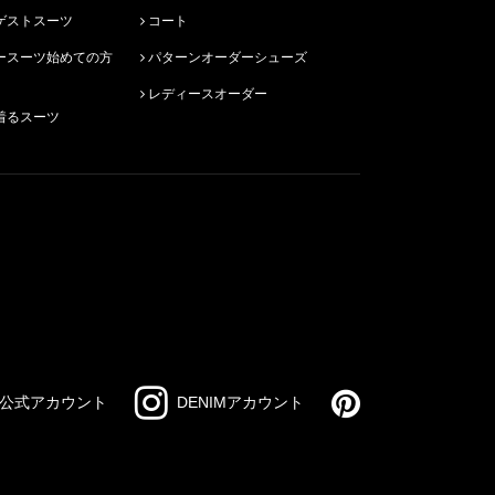
ゲストスーツ
コート
パターンオーダーシューズ
レディースオーダー
着るスーツ
公式アカウント
DENIMアカウント