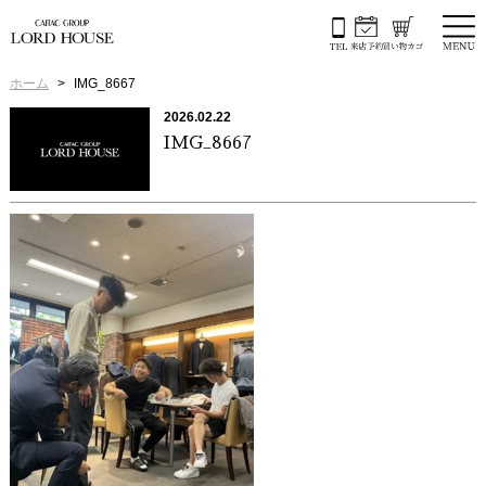
ホーム
IMG_8667
2026.02.22
IMG_8667