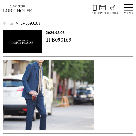
ホーム
1PB090163
2026.02.02
1PB090163