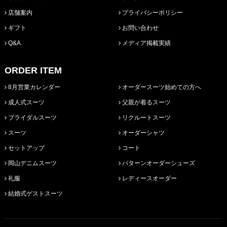
店舗案内
プライバシーポリシー
ギフト
お問い合わせ
Q&A
メディア掲載実績
ORDER ITEM
8月営業カレンダー
オーダースーツ始めての方へ
成人式スーツ
父親が着るスーツ
ブライダルスーツ
リクルートスーツ
スーツ
オーダーシャツ
セットアップ
コート
岡山デニムスーツ
パターンオーダーシューズ
礼服
レディースオーダー
結婚式ゲストスーツ