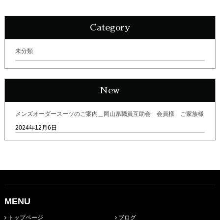
Category
未分類
New
メンズオーダースーツのご案内＿岡山県職員互助会 会員様 ご家族様
2024年12月6日
MENU
トップページ
ブログ