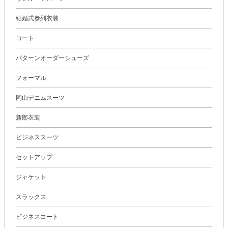
結婚式参列衣装
コート
パターンオーダーシューズ
フォーマル
岡山デニムスーツ
新郎衣装
ビジネススーツ
セットアップ
ジャケット
スラックス
ビジネスコート