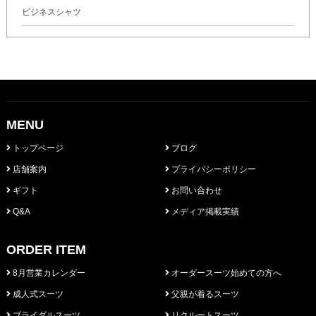
ビジネスシャツ
MENU
トップページ
ブログ
店舗案内
プライバシーポリシー
ギフト
お問い合わせ
Q&A
メディア掲載実績
ORDER ITEM
8月営業カレンダー
オーダースーツ始めての方へ
成人式スーツ
父親が着るスーツ
ブライダルスーツ
リクルートスーツ