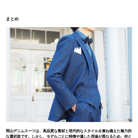
まとめ
岡山デニムスーツは、高品質な素材と現代的なスタイルを兼ね備えた魅力的
な選択肢です。しかし、モデルごとに特徴や適した用途が異なるため、何と