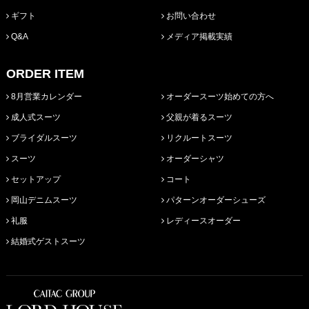
ギフト
お問い合わせ
Q&A
メディア掲載実績
ORDER ITEM
8月営業カレンダー
オーダースーツ始めての方へ
成人式スーツ
父親が着るスーツ
ブライダルスーツ
リクルートスーツ
スーツ
オーダーシャツ
セットアップ
コート
岡山デニムスーツ
パターンオーダーシューズ
礼服
レディースオーダー
結婚式ゲストスーツ