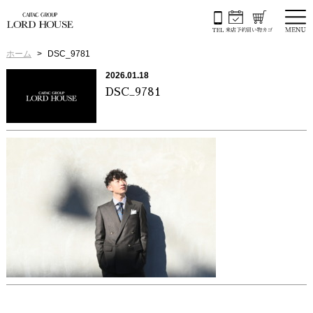
ホーム
DSC_9781
2026.01.18
DSC_9781