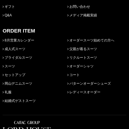
ギフト
お問い合わせ
Q&A
メディア掲載実績
ORDER ITEM
8月営業カレンダー
オーダースーツ始めての方へ
成人式スーツ
父親が着るスーツ
ブライダルスーツ
リクルートスーツ
スーツ
オーダーシャツ
セットアップ
コート
岡山デニムスーツ
パターンオーダーシューズ
礼服
レディースオーダー
結婚式ゲストスーツ