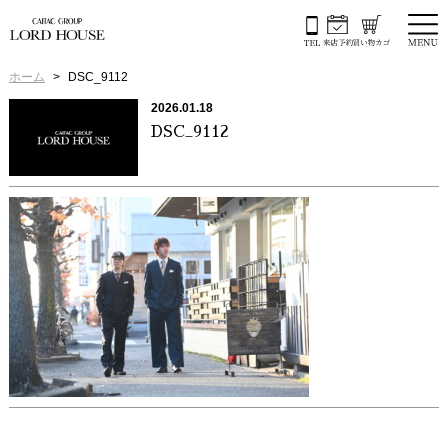
ホーム
DSC_9112
2026.01.18
DSC_9112