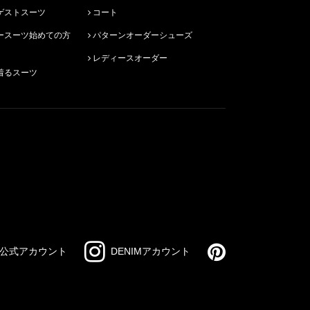
ゲストスーツ
コート
パターンオーダーシューズ
レディースオーダー
着るスーツ
公式アカウント
DENIMアカウント