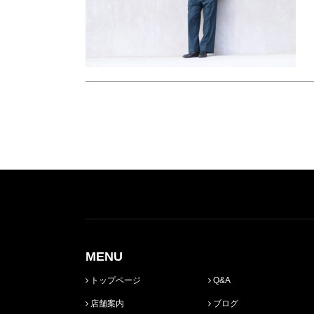
MENU
トップページ
Q&A
店舗案内
ブログ