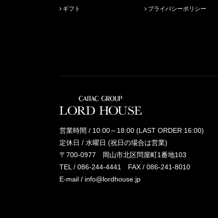
ギフト
プライバシーポリシー
営業時間 / 10:00～18:00 (LAST ORDER 16:00)
定休日 / 水曜日 (祝日の場合は営業)
〒700-0977 岡山市北区問屋町1番地103
TEL /
086-244-4441
FAX / 086-241-8010
E-mail /
info@lordhouse.jp