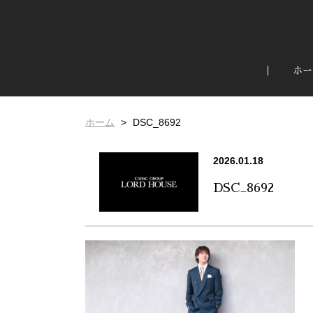
ホー
ホーム
DSC_8692
2026.01.18
DSC_8692