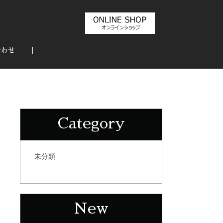
合わせ
Category
未分類
New