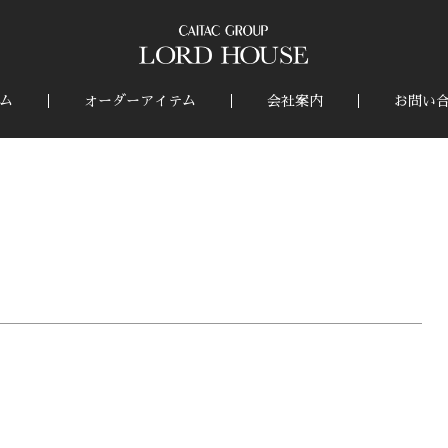
ム
オーダーアイテム
会社案内
お問い