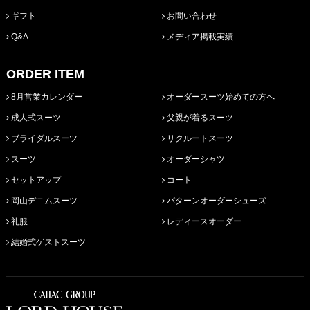
ギフト
お問い合わせ
Q&A
メディア掲載実績
ORDER ITEM
8月営業カレンダー
オーダースーツ始めての方へ
成人式スーツ
父親が着るスーツ
ブライダルスーツ
リクルートスーツ
スーツ
オーダーシャツ
セットアップ
コート
岡山デニムスーツ
パターンオーダーシューズ
礼服
レディースオーダー
結婚式ゲストスーツ