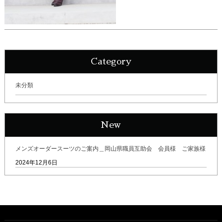
Category
未分類
New
メンズオーダースーツのご案内＿岡山県職員互助会 会員様 ご家族様
2024年12月6日