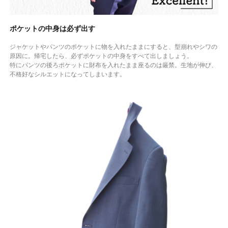
ポケットの中身は必ず出す
ジャケットやパンツのポケットに物を入れたままにすると、型崩れやシワの
原因に。帰宅したら、必ずポケットの中身をすべて出しましょう。
特にパンツの後ろポケットに財布を入れたまま座るのは厳禁。生地が伸び、
不格好なシルエットになってしまいます。