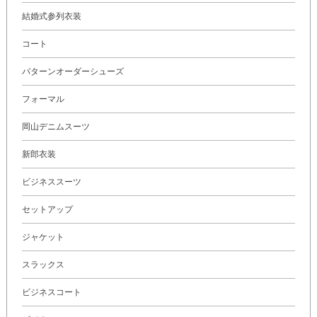
結婚式参列衣装
コート
パターンオーダーシューズ
フォーマル
岡山デニムスーツ
新郎衣装
ビジネススーツ
セットアップ
ジャケット
スラックス
ビジネスコート