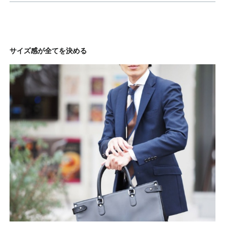
サイズ感が全てを決める