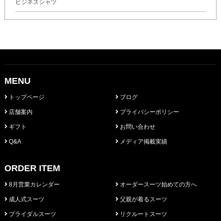
ビジネスシャツ
MENU
トップページ
ブログ
店舗案内
プライバシーポリシー
ギフト
お問い合わせ
Q&A
メディア掲載実績
ORDER ITEM
8月営業カレンダー
オーダースーツ始めての方へ
成人式スーツ
父親が着るスーツ
ブライダルスーツ
リクルートスーツ