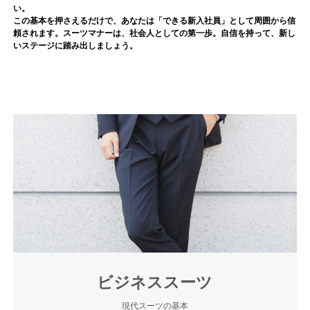
い。
この基本を押さえるだけで、あなたは「できる新入社員」として周囲から信
頼されます。スーツマナーは、社会人としての第一歩。自信を持って、新し
いステージに踏み出しましょう。
ビジネススーツ
現代スーツの基本