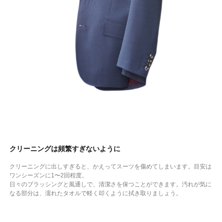
クリーニングは頻繁すぎないように
クリーニングに出しすぎると、かえってスーツを傷めてしまいます。目安は
ワンシーズンに1〜2回程度。
日々のブラッシングと風通しで、清潔さを保つことができます。汚れが気に
なる部分は、濡れたタオルで軽く叩くように拭き取りましょう。