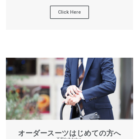
Click Here
オーダースーツはじめての方へ
不安なあなたへ