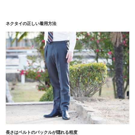
ネクタイの正しい着用方法
長さはベルトのバックルが隠れる程度