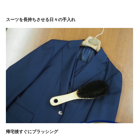
スーツを長持ちさせる日々の手入れ
帰宅後すぐにブラッシング