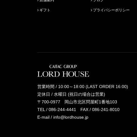
ギフト
プライバシーポリシー
営業時間 / 10:00～18:00 (LAST ORDER 16:00)
定休日 / 水曜日 (祝日の場合は営業)
〒700-0977 岡山市北区問屋町1番地103
TEL /
086-244-4441
FAX / 086-241-8010
E-mail /
info@lordhouse.jp