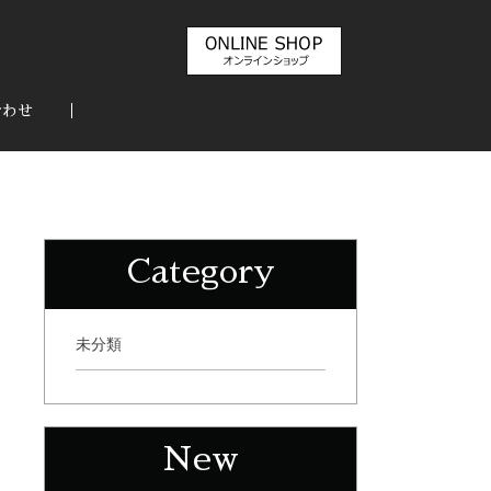
合わせ
Category
未分類
New