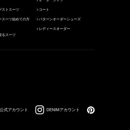
ゲストスーツ
コート
パターンオーダーシューズ
レディースオーダー
着るスーツ
公式アカウント
DENIMアカウント