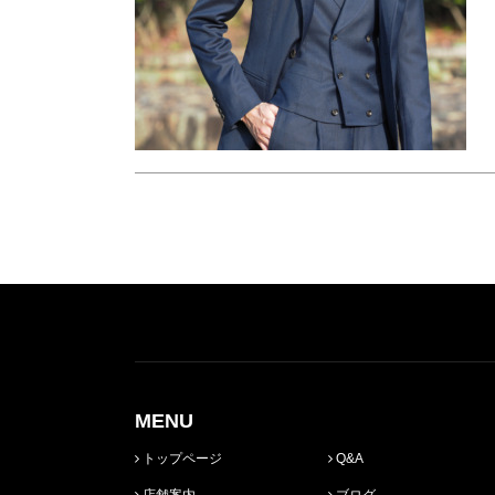
MENU
トップページ
Q&A
店舗案内
ブログ