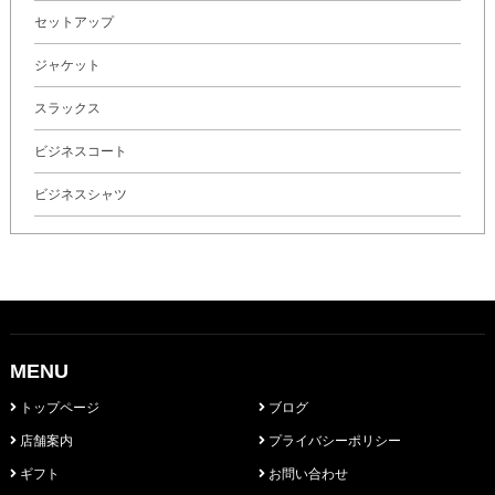
セットアップ
ジャケット
スラックス
ビジネスコート
ビジネスシャツ
MENU
トップページ
ブログ
店舗案内
プライバシーポリシー
ギフト
お問い合わせ