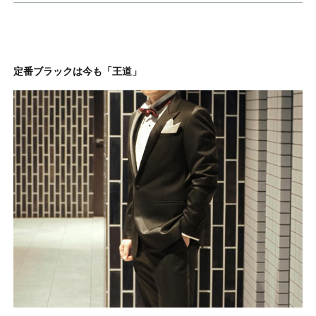
定番ブラックは今も「王道」