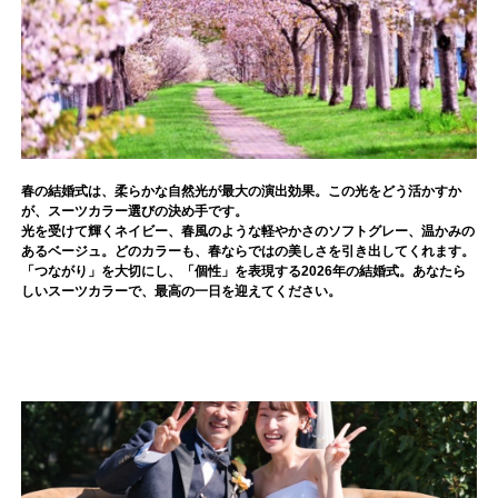
春の結婚式は、柔らかな自然光が最大の演出効果。この光をどう活かすか
が、スーツカラー選びの決め手です。
光を受けて輝くネイビー、春風のような軽やかさのソフトグレー、温かみの
あるベージュ。どのカラーも、春ならではの美しさを引き出してくれます。
「つながり」を大切にし、「個性」を表現する2026年の結婚式。あなたら
しいスーツカラーで、最高の一日を迎えてください。