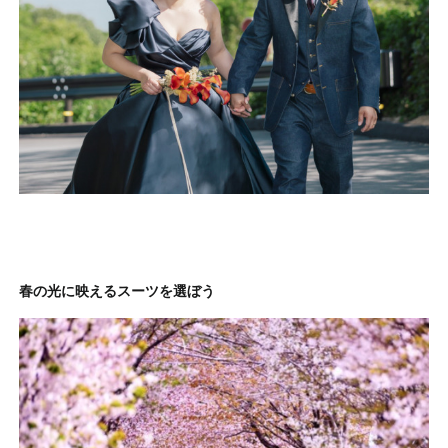
春の光に映えるスーツを選ぼう