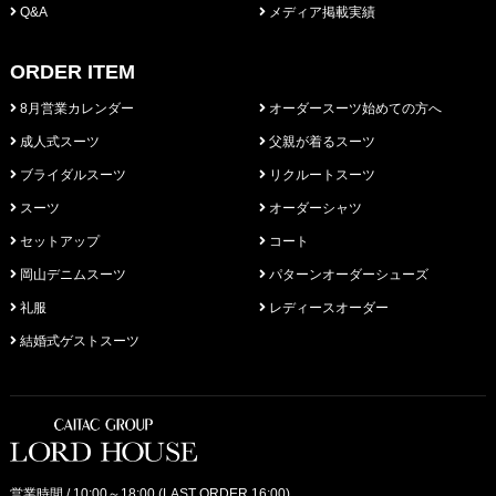
Q&A
メディア掲載実績
ORDER ITEM
8月営業カレンダー
オーダースーツ始めての方へ
成人式スーツ
父親が着るスーツ
ブライダルスーツ
リクルートスーツ
スーツ
オーダーシャツ
セットアップ
コート
岡山デニムスーツ
パターンオーダーシューズ
礼服
レディースオーダー
結婚式ゲストスーツ
営業時間 / 10:00～18:00 (LAST ORDER 16:00)