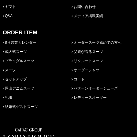
ギフト
お問い合わせ
Q&A
メディア掲載実績
ORDER ITEM
8月営業カレンダー
オーダースーツ始めての方へ
成人式スーツ
父親が着るスーツ
ブライダルスーツ
リクルートスーツ
スーツ
オーダーシャツ
セットアップ
コート
岡山デニムスーツ
パターンオーダーシューズ
礼服
レディースオーダー
結婚式ゲストスーツ