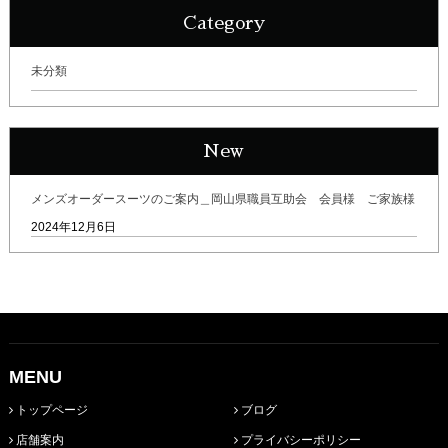
Category
未分類
New
メンズオーダースーツのご案内＿岡山県職員互助会 会員様 ご家族様
2024年12月6日
MENU
トップページ
ブログ
店舗案内
プライバシーポリシー