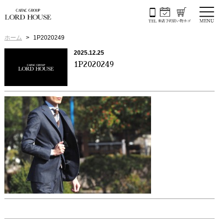
ホーム
1P2020249
2025.12.25
1P2020249