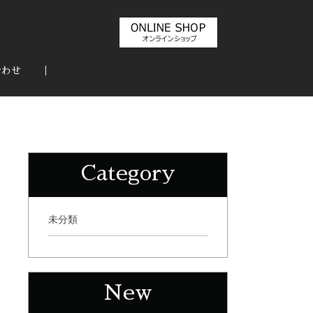
合わせ
Category
未分類
New