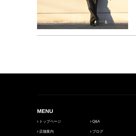
MENU
トップページ
Q&A
店舗案内
ブログ