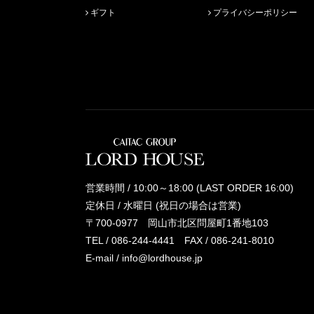
ギフト
プライバシーポリシー
営業時間 / 10:00～18:00 (LAST ORDER 16:00)
定休日 / 水曜日 (祝日の場合は営業)
〒700-0977 岡山市北区問屋町1番地103
TEL /
086-244-4441
FAX / 086-241-8010
E-mail /
info@lordhouse.jp