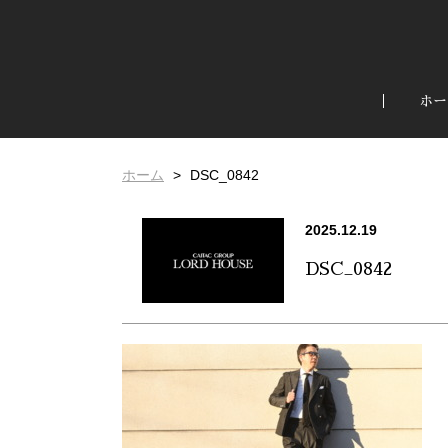
ホー
ホーム
DSC_0842
2025.12.19
DSC_0842