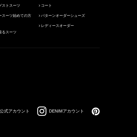
ゲストスーツ
コート
パターンオーダーシューズ
レディースオーダー
着るスーツ
公式アカウント
DENIMアカウント