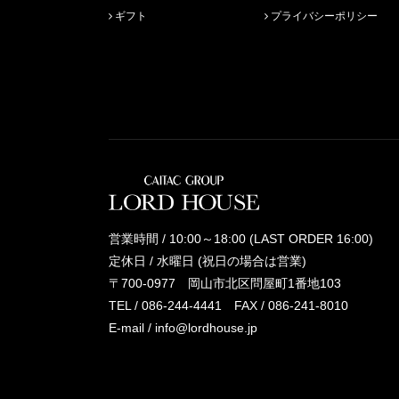
ギフト
プライバシーポリシー
営業時間 / 10:00～18:00 (LAST ORDER 16:00)
定休日 / 水曜日 (祝日の場合は営業)
〒700-0977 岡山市北区問屋町1番地103
TEL /
086-244-4441
FAX / 086-241-8010
E-mail /
info@lordhouse.jp