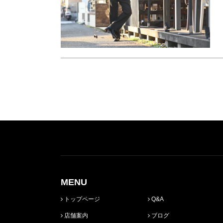
MENU
トップページ
Q&A
店舗案内
ブログ