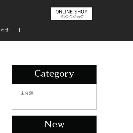
合わせ
Category
未分類
New