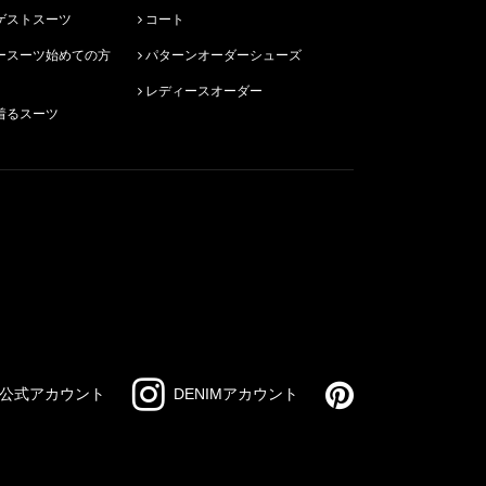
ゲストスーツ
コート
パターンオーダーシューズ
レディースオーダー
着るスーツ
公式アカウント
DENIMアカウント