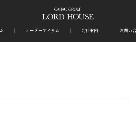
ム
オーダーアイテム
会社案内
お問い