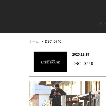
ホー
ホーム
DSC_0740
2025.12.19
DSC_0740