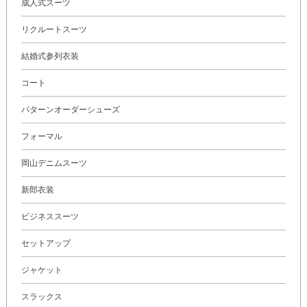
成人式スーツ
リクルートスーツ
結婚式参列衣装
コート
パターンオーダーシューズ
フォーマル
岡山デニムスーツ
新郎衣装
ビジネススーツ
セットアップ
ジャケット
スラックス