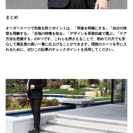
まとめ
オーダースーツで失敗を防ぐポイントは、「用途を明確にする」「自分の体
型を理解する」「生地の特徴を知る」「デザインを長期目線で選ぶ」「ケア
方法を把握する」の5つです。これらを押さえることで、初めての方でも安
心して満足度の高い一着に仕上げることができます。理想のスーツを手に入
れるために、ぜひこの記事のチェックポイントを活用してください。