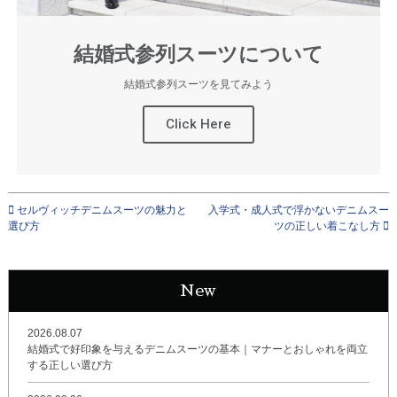
結婚式参列スーツについて
結婚式参列スーツを見てみよう
Click Here
セルヴィッチデニムスーツの魅力と
入学式・成人式で浮かないデニムスー
選び方
ツの正しい着こなし方
New
2026.08.07
結婚式で好印象を与えるデニムスーツの基本｜マナーとおしゃれを両立
する正しい選び方