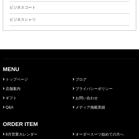
ビジネスコート
ビジネスシャツ
MENU
トップページ
ブログ
店舗案内
プライバシーポリシー
ギフト
お問い合わせ
Q&A
メディア掲載実績
ORDER ITEM
8月営業カレンダー
オーダースーツ始めての方へ