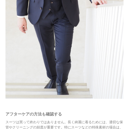
アフターケアの方法も確認する
スーツは買って終わりではありません。長く綺麗に着るためには、適切な保
管やクリーニングの頻度が重要です。特にスーツなどの特殊素材の場合は、