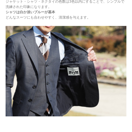
ジャケット・シャツ・ネクタイの色数は3色以内にすることで、シンプルで
洗練された印象になります。
シャツは白か淡いブルーが基本
どんなスーツにも合わせやすく、清潔感を与えます。