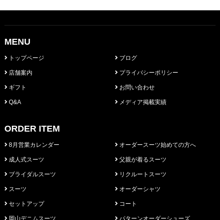
MENU
トップページ
ブログ
店舗案内
プライバシーポリシー
ギフト
お問い合わせ
Q&A
メディア掲載実績
ORDER ITEM
8月営業カレンダー
オーダースーツ始めての方へ
成人式スーツ
父親が着るスーツ
ブライダルスーツ
リクルートスーツ
スーツ
オーダーシャツ
セットアップ
コート
岡山デニムスーツ
パターンオーダーシューズ