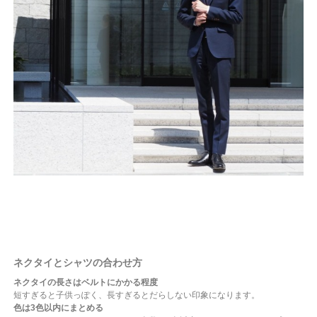
ネクタイとシャツの合わせ方
ネクタイの長さはベルトにかかる程度
短すぎると子供っぽく、長すぎるとだらしない印象になります。
色は3色以内にまとめる