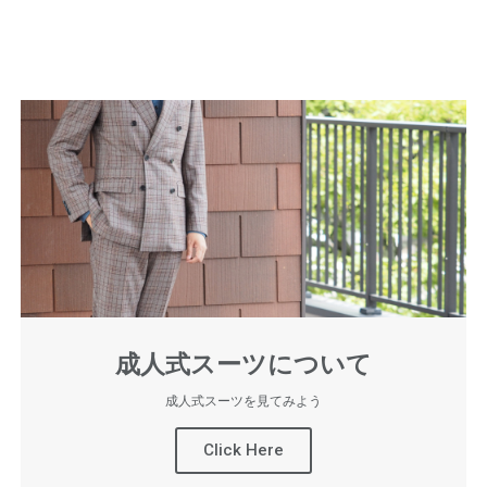
成人式スーツについて
成人式スーツを見てみよう
Click Here