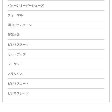
パターンオーダーシューズ
フォーマル
岡山デニムスーツ
新郎衣装
ビジネススーツ
セットアップ
ジャケット
スラックス
ビジネスコート
ビジネスシャツ