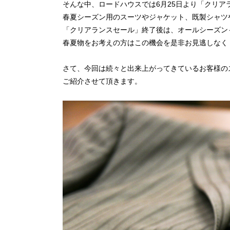
そんな中、ロードハウスでは6月25日より「クリア
春夏シーズン用のスーツやジャケット、既製シャツ
「クリアランスセール」終了後は、オールシーズン
春夏物をお考えの方はこの機会を是非お見逃しなく
さて、今回は続々と出来上がってきているお客様の
ご紹介させて頂きます。