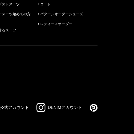
ゲストスーツ
コート
パターンオーダーシューズ
レディースオーダー
着るスーツ
公式アカウント
DENIMアカウント