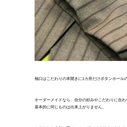
袖口はこだわりの本開きに1カ所だけボタンホール
オーダーメイドなら、自分の好みやこだわりに合わ
基本的に同じものは出来上がりません。