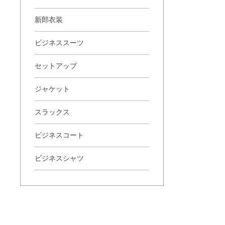
新郎衣装
ビジネススーツ
セットアップ
ジャケット
スラックス
ビジネスコート
ビジネスシャツ