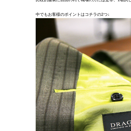
中でもお客様のポイントはコチラの2つ↓