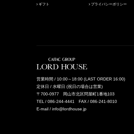
ギフト
プライバシーポリシー
営業時間 / 10:00～18:00 (LAST ORDER 16:00)
定休日 / 水曜日 (祝日の場合は営業)
〒700-0977 岡山市北区問屋町1番地103
TEL /
086-244-4441
FAX / 086-241-8010
E-mail /
info@lordhouse.jp