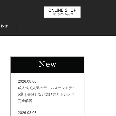
合わせ
New
2026.08.06
成人式で人気のデニムスーツモデル
5選｜失敗しない選び方とトレンド
完全解説
2026.08.05