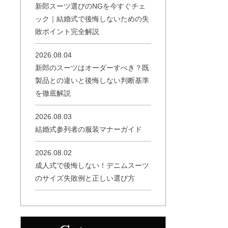
新郎スーツ選びのNGを今すぐチェ
ック｜結婚式で後悔しないための失
敗ポイント完全解説
2026.08.04
新郎のスーツはオーダーすべき？既
製品との違いと後悔しない判断基準
を徹底解説
2026.08.03
結婚式参列者の服装マナーガイド
2026.08.02
成人式で後悔しない！デニムスーツ
のサイズ失敗例と正しい選び方