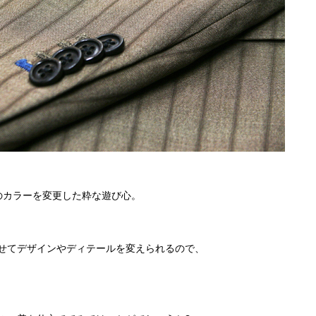
のカラーを変更した粋な遊び心。
せてデザインやディテールを変えられるので、