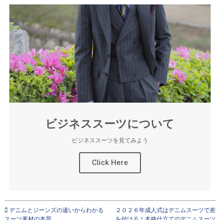
ビジネススーツについて
ビジネススーツを見てみよう
Click Here
デニムとジーンズの違いからわかる
２０２６年成人式はデニムスーツで差
スーツ素材の本質
を付けろ！本格仕立てのデニムスーツ