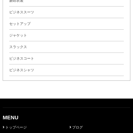
新郎衣装
ビジネススーツ
セットアップ
ジャケット
スラックス
ビジネスコート
ビジネスシャツ
MENU
トップページ
ブログ