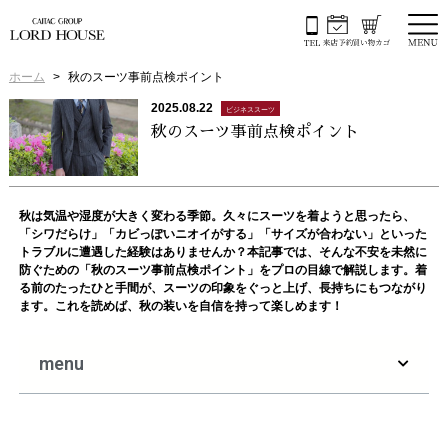
ホーム
秋のスーツ事前点検ポイント
2025.08.22
ビジネススーツ
秋のスーツ事前点検ポイント
秋は気温や湿度が大きく変わる季節。久々にスーツを着ようと思ったら、
「シワだらけ」「カビっぽいニオイがする」「サイズが合わない」といった
トラブルに遭遇した経験はありませんか？本記事では、そんな不安を未然に
防ぐための「秋のスーツ事前点検ポイント」をプロの目線で解説します。着
る前のたったひと手間が、スーツの印象をぐっと上げ、長持ちにもつながり
ます。これを読めば、秋の装いを自信を持って楽しめます！
menu