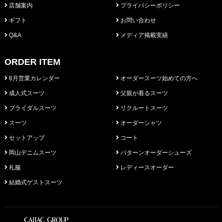
店舗案内
プライバシーポリシー
ギフト
お問い合わせ
Q&A
メディア掲載実績
ORDER ITEM
8月営業カレンダー
オーダースーツ始めての方へ
成人式スーツ
父親が着るスーツ
ブライダルスーツ
リクルートスーツ
スーツ
オーダーシャツ
セットアップ
コート
岡山デニムスーツ
パターンオーダーシューズ
礼服
レディースオーダー
結婚式ゲストスーツ