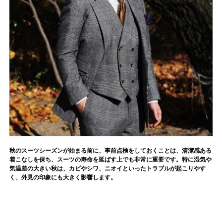
秋のスーツシーズンが始まる前に、事前点検をしておくことは、清潔感ある
着こなしを保ち、スーツの寿命を延ばす上でも非常に重要です。特に湿気や
気温差の大きい秋は、カビやシワ、ニオイといったトラブルが起こりやす
く、外見の印象にも大きく影響します。