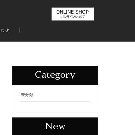
合わせ
Category
未分類
New