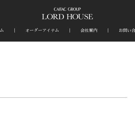
ム
オーダーアイテム
会社案内
お問い