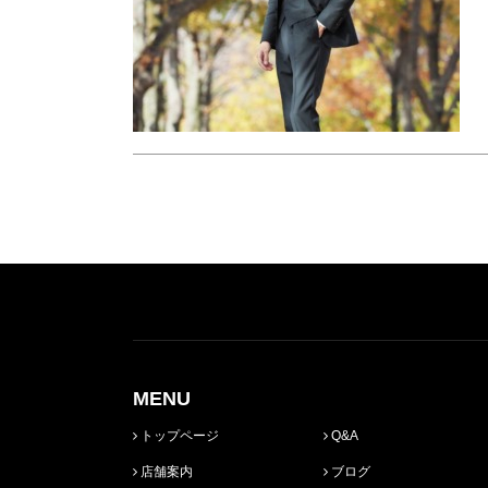
MENU
トップページ
Q&A
店舗案内
ブログ