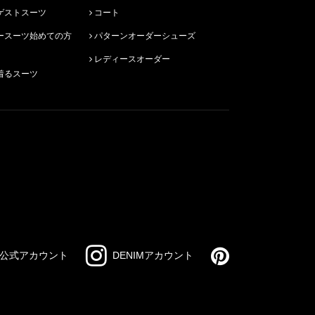
ゲストスーツ
コート
パターンオーダーシューズ
レディースオーダー
着るスーツ
公式アカウント
DENIMアカウント