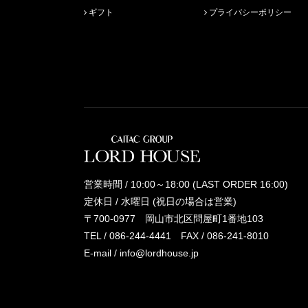
ギフト
プライバシーポリシー
営業時間 / 10:00～18:00 (LAST ORDER 16:00)
定休日 / 水曜日 (祝日の場合は営業)
〒700-0977 岡山市北区問屋町1番地103
TEL /
086-244-4441
FAX / 086-241-8010
E-mail /
info@lordhouse.jp