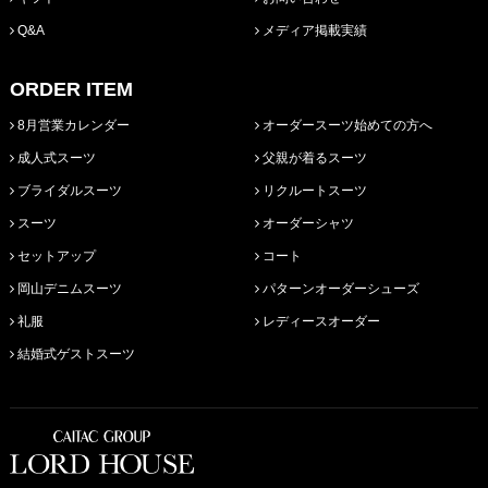
Q&A
メディア掲載実績
ORDER ITEM
8月営業カレンダー
オーダースーツ始めての方へ
成人式スーツ
父親が着るスーツ
ブライダルスーツ
リクルートスーツ
スーツ
オーダーシャツ
セットアップ
コート
岡山デニムスーツ
パターンオーダーシューズ
礼服
レディースオーダー
結婚式ゲストスーツ