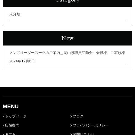
未分類
New
メンズオーダースーツのご案内＿岡山県職員互助会 会員様 ご家族様
2024年12月6日
MENU
トップページ
ブログ
店舗案内
プライバシーポリシー
ギフト
お問い合わせ