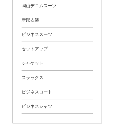
岡山デニムスーツ
新郎衣装
ビジネススーツ
セットアップ
ジャケット
スラックス
ビジネスコート
ビジネスシャツ