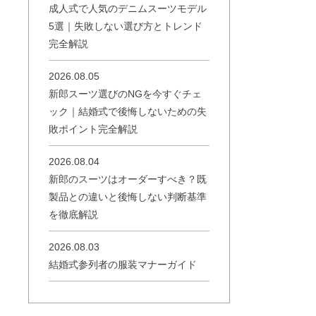
成人式で人気のデニムスーツモデル
5選｜失敗しない選び方とトレンド
完全解説
2026.08.05
新郎スーツ選びのNGを今すぐチェ
ック｜結婚式で後悔しないための失
敗ポイント完全解説
2026.08.04
新郎のスーツはオーダーすべき？既
製品との違いと後悔しない判断基準
を徹底解説
2026.08.03
結婚式参列者の服装マナーガイド