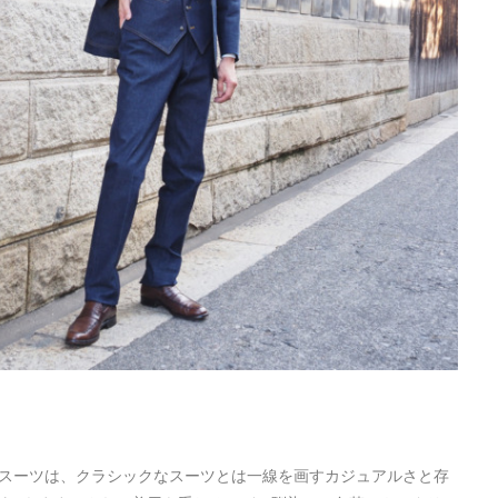
ニムスーツは、クラシックなスーツとは一線を画すカジュアルさと存