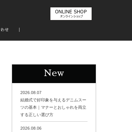
合わせ
New
2026.08.07
結婚式で好印象を与えるデニムスー
ツの基本｜マナーとおしゃれを両立
する正しい選び方
2026.08.06