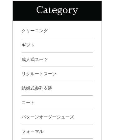
Category
クリーニング
ギフト
成人式スーツ
リクルートスーツ
結婚式参列衣装
コート
パターンオーダーシューズ
フォーマル