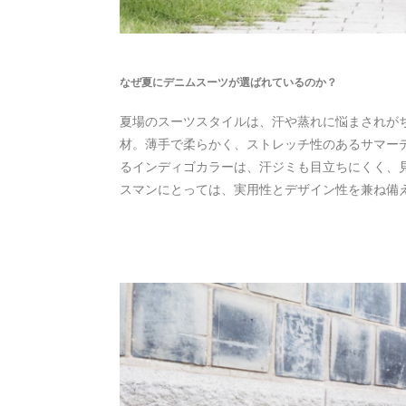
なぜ夏にデニムスーツが選ばれているのか？
夏場のスーツスタイルは、汗や蒸れに悩まされが
材。薄手で柔らかく、ストレッチ性のあるサマー
るインディゴカラーは、汗ジミも目立ちにくく、
スマンにとっては、実用性とデザイン性を兼ね備