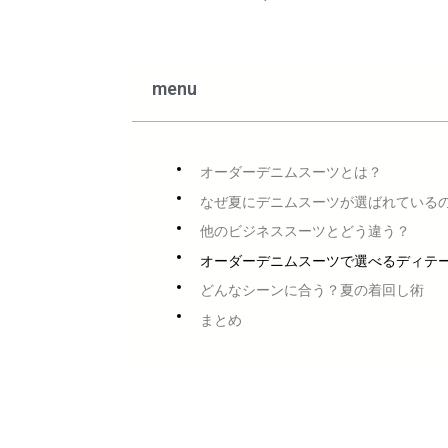
menu
オーダーデニムスーツとは？
なぜ夏にデニムスーツが選ばれている
他のビジネススーツとどう違う？
オーダーデニムスーツで選べるディテ
どんなシーンに合う？夏の着回し術
まとめ