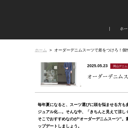
ホー
ホーム
オーダーデニムスーツで差をつけろ！個
2025.05.23
岡山デニム
オーダーデニム
毎年夏になると、スーツ選びに頭を悩ませる方も
ジュアル化…。そんな中、「きちんと見えて涼し
そこでおすすめなのが“オーダーデニムスーツ”。
ップデートしましょう。