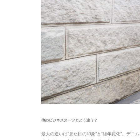
他のビジネススーツとどう違う？
最大の違いは“見た目の印象”と“経年変化”。デ