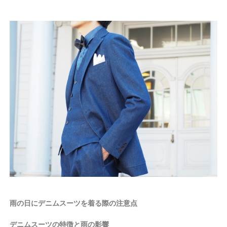
雨の日にデニムスーツを着る際の注意点
デニムスーツの特徴と雨の影響