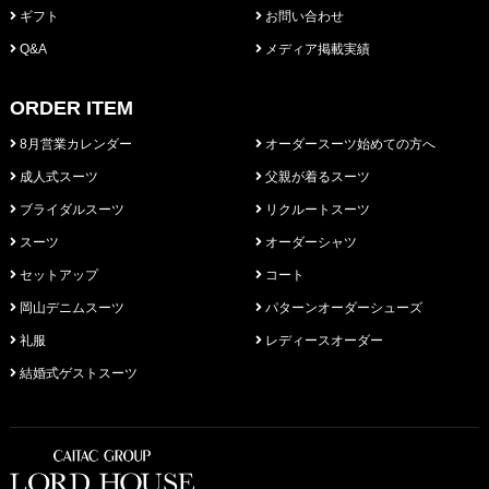
ギフト
お問い合わせ
Q&A
メディア掲載実績
ORDER ITEM
8月営業カレンダー
オーダースーツ始めての方へ
成人式スーツ
父親が着るスーツ
ブライダルスーツ
リクルートスーツ
スーツ
オーダーシャツ
セットアップ
コート
岡山デニムスーツ
パターンオーダーシューズ
礼服
レディースオーダー
結婚式ゲストスーツ