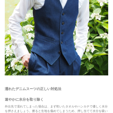
濡れたデニムスーツの正しい対処法
速やかに水分を取り除く
外出先で濡れてしまった場合は、まず乾いたタオルやハンカチで優しく水分
を押さえましょう。擦ると生地を傷めてしまうため、押し当てて水分を吸い