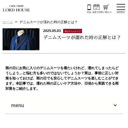
ホーム
デニムスーツが濡れた時の正解とは？
2025.05.03
岡山デニムスーツ
デニムスーツが濡れた時の正解とは？
雨の日にお気に入りのデニムスーツを着たいけれど、濡れてしまったらど
うしよう…と悩む方も多いのではないでしょうか？実は、事前に正しい対
策を知っておけば、雨の日でも安心してデニムスーツを楽しむことができ
ます。本記事では、濡れた時の正しいケア方法や、日頃から実践できる雨
対策をご紹介します。
menu