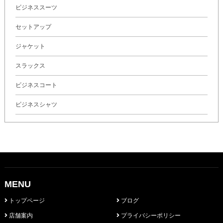
ビジネススーツ
セットアップ
ジャケット
スラックス
ビジネスコート
ビジネスシャツ
MENU
トップページ
ブログ
店舗案内
プライバシーポリシー