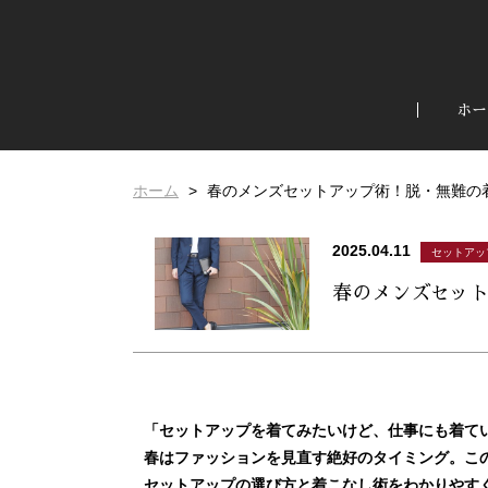
ホー
ホーム
春のメンズセットアップ術！脱・無難の
2025.04.11
セットアッ
春のメンズセット
「セットアップを着てみたいけど、仕事にも着て
春はファッションを見直す絶好のタイミング。こ
セットアップの選び方と着こなし術をわかりやす