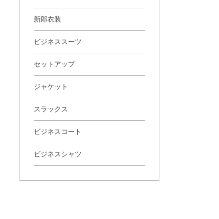
新郎衣装
ビジネススーツ
セットアップ
ジャケット
スラックス
ビジネスコート
ビジネスシャツ