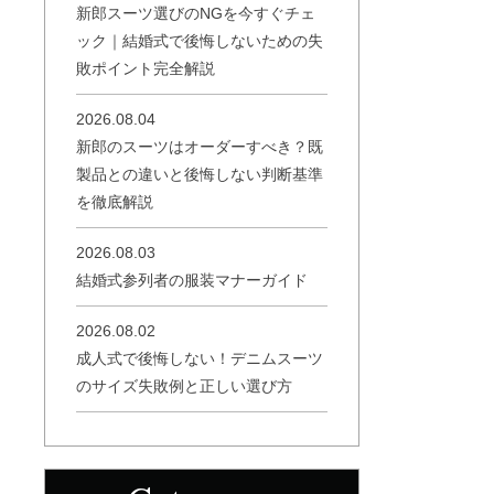
新郎スーツ選びのNGを今すぐチェ
ック｜結婚式で後悔しないための失
敗ポイント完全解説
2026.08.04
新郎のスーツはオーダーすべき？既
製品との違いと後悔しない判断基準
を徹底解説
2026.08.03
結婚式参列者の服装マナーガイド
2026.08.02
成人式で後悔しない！デニムスーツ
のサイズ失敗例と正しい選び方