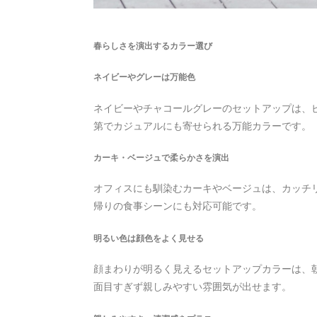
春らしさを演出するカラー選び
ネイビーやグレーは万能色
ネイビーやチャコールグレーのセットアップは、
第でカジュアルにも寄せられる万能カラーです。
カーキ・ベージュで柔らかさを演出
オフィスにも馴染むカーキやベージュは、カッチ
帰りの食事シーンにも対応可能です。
明るい色は顔色をよく見せる
顔まわりが明るく見えるセットアップカラーは、
面目すぎず親しみやすい雰囲気が出せます。