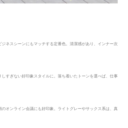
ビジネスシーンにもマッチする定番色。清潔感があり、インナー次
リしすぎない好印象スタイルに。落ち着いたトーンを選べば、仕事
朝のオンライン会議にも好印象。ライトグレーやサックス系は、真