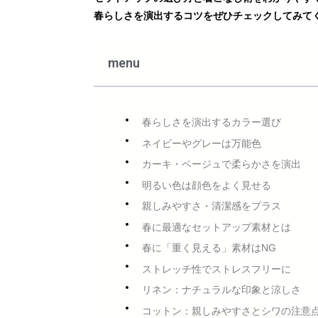
春らしさを演出するコツをぜひチェックしてみて
menu
春らしさを演出するカラー選び
ネイビーやグレーは万能色
カーキ・ベージュで柔らかさを演出
明るい色は顔色をよく見せる
親しみやすさ・清潔感をプラス
春に最適なセットアップ素材とは
春に「重く見える」素材はNG
ストレッチ性でストレスフリーに
リネン：ナチュラルな印象と涼しさ
コットン：親しみやすさとシワの注意