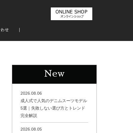
合わせ
New
2026.08.06
成人式で人気のデニムスーツモデル
5選｜失敗しない選び方とトレンド
完全解説
2026.08.05