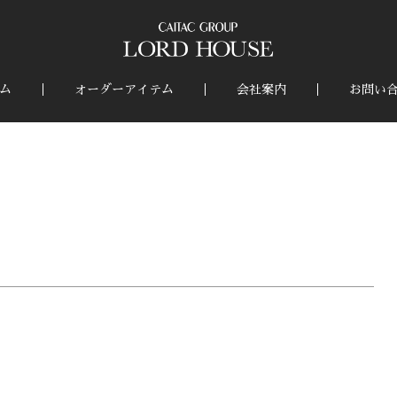
ム
オーダーアイテム
会社案内
お問い