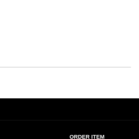
ORDER ITEM