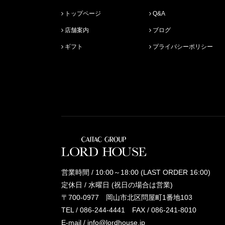
トップページ
Q&A
店舗案内
ブログ
ギフト
プライバシーポリシー
営業時間 / 10:00～18:00 (LAST ORDER 16:00)
定休日 / 水曜日 (祝日の場合は営業)
〒700-0977 岡山市北区問屋町1番地103
TEL /
086-244-4441
FAX / 086-241-8010
E-mail /
info@lordhouse.jp