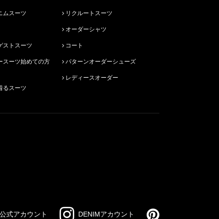
ニムスーツ
リクルートスーツ
オーダーシャツ
ゲストスーツ
コート
パターンオーダーシューズ
レディースオーダー
着るスーツ
公式アカウント
DENIMアカウント