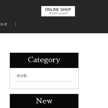
合わせ
Category
未分類
New