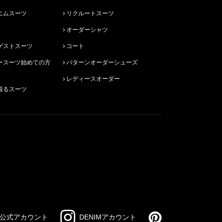
ニムスーツ
リクルートスーツ
オーダーシャツ
ゲストスーツ
コート
パターンオーダーシューズ
レディースオーダー
着るスーツ
公式アカウント
DENIMアカウント