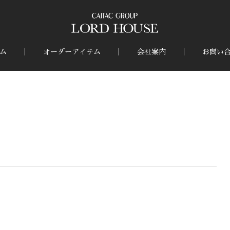
ム
オーダーアイテム
会社案内
お問い