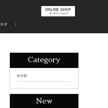
合わせ
Category
未分類
New