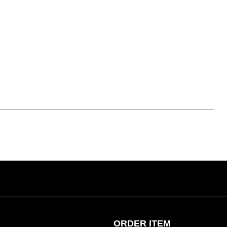
ORDER ITEM