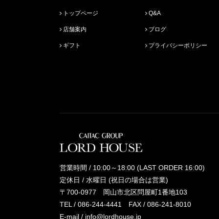
トップページ
Q&A
店舗案内
ブログ
ギフト
プライバシーポリシー
営業時間 / 10:00～18:00 (LAST ORDER 16:00)
定休日 / 水曜日 (祝日の場合は営業)
〒700-0977 岡山市北区問屋町1番地103
TEL /
086-244-4441
FAX / 086-241-8010
E-mail /
info@lordhouse.jp