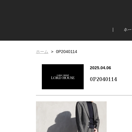
ホー
ホーム
0P2040114
2025.04.06
0P2040114