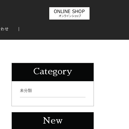
合わせ
Category
未分類
New