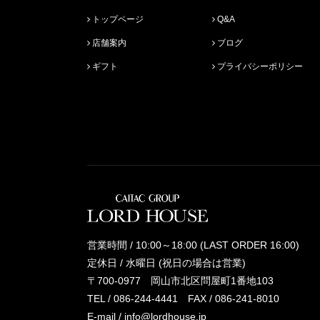
トップページ
Q&A
店舗案内
ブログ
ギフト
プライバシーポリシー
営業時間 / 10:00～18:00 (LAST ORDER 16:00)
定休日 / 水曜日 (祝日の場合は営業)
〒700-0977 岡山市北区問屋町1番地103
TEL /
086-244-4441
FAX / 086-241-8010
E-mail /
info@lordhouse.jp