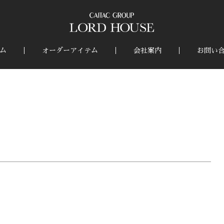
ム
オーダーアイテム
会社案内
お問い