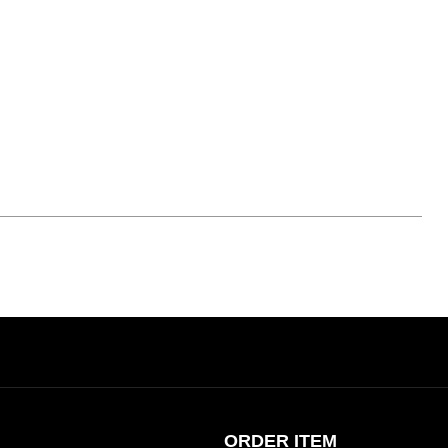
ORDER ITEM