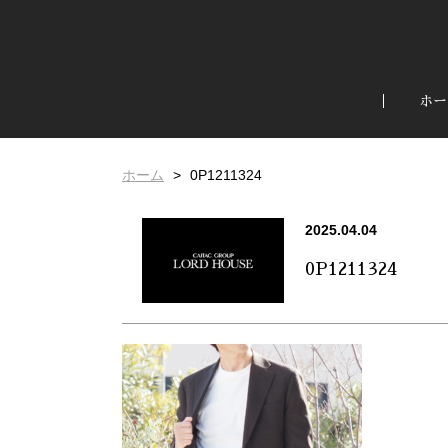
ホー
ホーム
0P1211324
2025.04.04
0P1211324