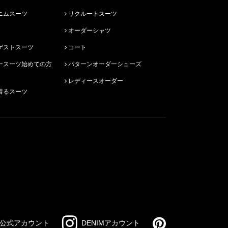
ニムスーツ
リクルートスーツ
オーダーシャツ
ゲストスーツ
コート
パターンオーダーシューズ
レディースオーダー
着るスーツ
公式アカウント
DENIMアカウント