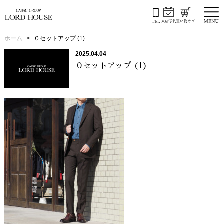
ホーム
０セットアップ (1)
2025.04.04
０セットアップ (1)