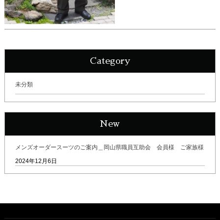
Category
未分類
New
メンズオーダースーツのご案内＿岡山県職員互助会 会員様 ご家族様
2024年12月6日