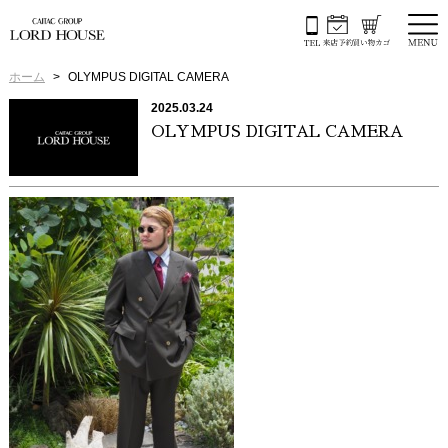
ホーム
OLYMPUS DIGITAL CAMERA
2025.03.24
OLYMPUS DIGITAL CAMERA