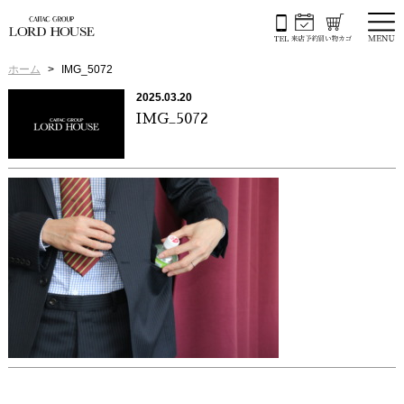
ホーム
IMG_5072
2025.03.20
IMG_5072