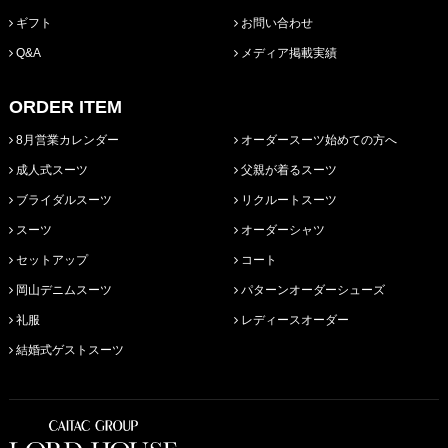
ギフト
お問い合わせ
Q&A
メディア掲載実績
ORDER ITEM
8月営業カレンダー
オーダースーツ始めての方へ
成人式スーツ
父親が着るスーツ
ブライダルスーツ
リクルートスーツ
スーツ
オーダーシャツ
セットアップ
コート
岡山デニムスーツ
パターンオーダーシューズ
礼服
レディースオーダー
結婚式ゲストスーツ