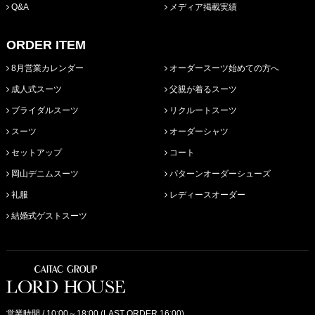
Q&A
メディア掲載実績
ORDER ITEM
8月営業カレンダー
オーダースーツ始めての方へ
成人式スーツ
父親が着るスーツ
ブライダルスーツ
リクルートスーツ
スーツ
オーダーシャツ
セットアップ
コート
岡山デニムスーツ
パターンオーダーシューズ
礼服
レディースオーダー
結婚式ゲストスーツ
営業時間 / 10:00～18:00 (LAST ORDER 16:00)