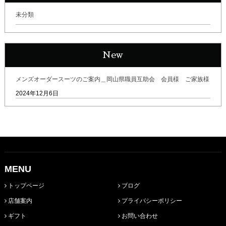
未分類
New
メンズオーダースーツのご案内＿岡山県職員互助会 会員様 ご家族様
2024年12月6日
MENU
トップページ
ブログ
店舗案内
プライバシーポリシー
ギフト
お問い合わせ