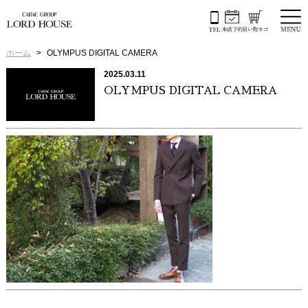
ホーム
OLYMPUS DIGITAL CAMERA
2025.03.11
OLYMPUS DIGITAL CAMERA