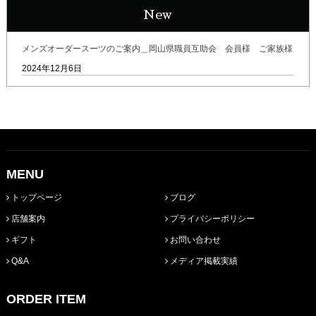
New
メンズオーダースーツのご案内＿岡山県職員互助会 会員様 ご家族様
2024年12月6日
MENU
トップページ
ブログ
店舗案内
プライバシーポリシー
ギフト
お問い合わせ
Q&A
メディア掲載実績
ORDER ITEM