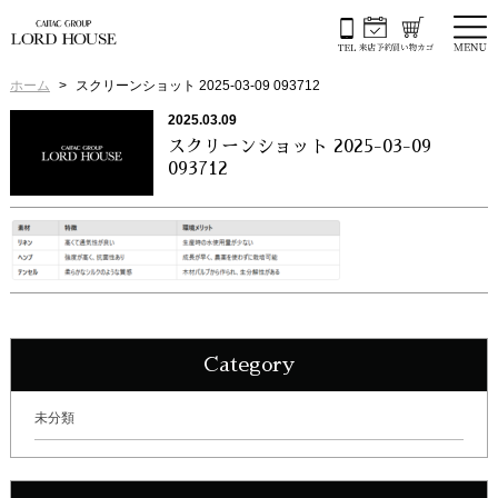
ホーム
スクリーンショット 2025-03-09 093712
2025.03.09
スクリーンショット 2025-03-09
093712
Category
未分類