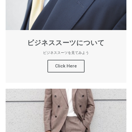
ビジネススーツについて
ビジネススーツを見てみよう
Click Here