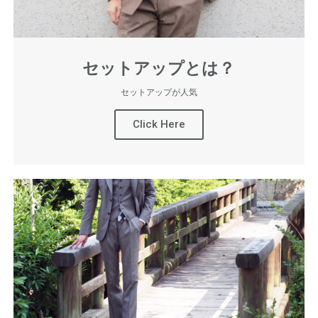
セットアップとは？
セットアップが人気
Click Here