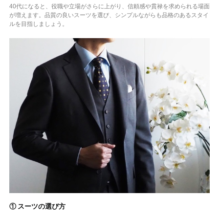
40代になると、役職や立場がさらに上がり、信頼感や貫禄を求められる場面
が増えます。品質の良いスーツを選び、シンプルながらも品格のあるスタイ
ルを目指しましょう。
① スーツの選び方