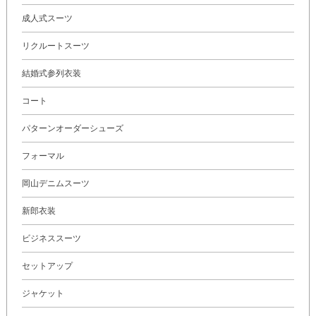
成人式スーツ
リクルートスーツ
結婚式参列衣装
コート
パターンオーダーシューズ
フォーマル
岡山デニムスーツ
新郎衣装
ビジネススーツ
セットアップ
ジャケット