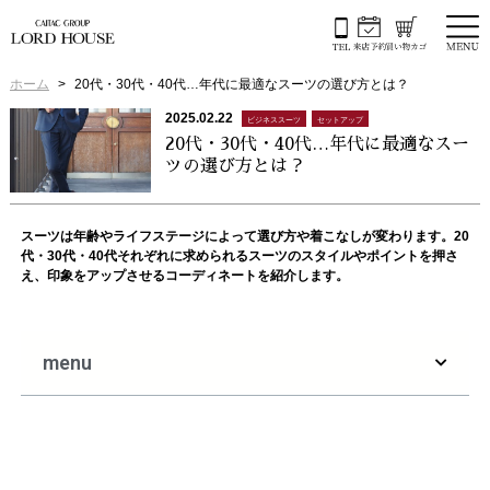
ホーム
20代・30代・40代…年代に最適なスーツの選び方とは？
2025.02.22
ビジネススーツ
セットアップ
20代・30代・40代…年代に最適なスー
ツの選び方とは？
スーツは年齢やライフステージによって選び方や着こなしが変わります。20
代・30代・40代それぞれに求められるスーツのスタイルやポイントを押さ
え、印象をアップさせるコーディネートを紹介します。
menu