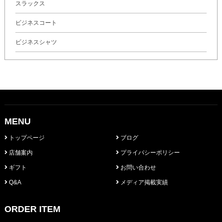
スラックス
ビジネスコート
ビジネスシャツ
MENU
トップページ
ブログ
店舗案内
プライバシーポリシー
ギフト
お問い合わせ
Q&A
メディア掲載実績
ORDER ITEM