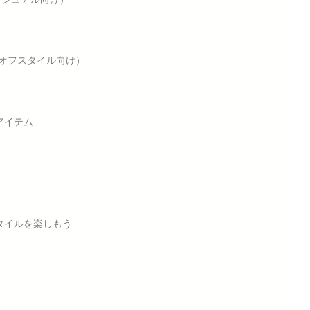
（オフスタイル向け）
アイテム
タイルを楽しもう