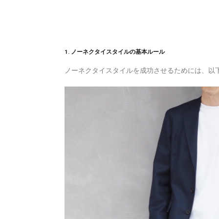
1. ノーネクタイスタイルの基本ルール
ノーネクタイスタイルを成功させるためには、以