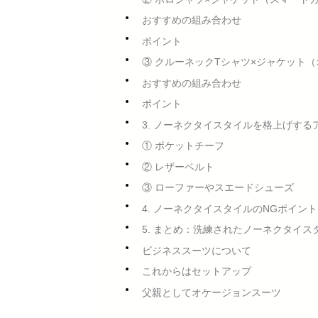
おすすめの組み合わせ
ポイント
③ クルーネックTシャツ×ジャケット
おすすめの組み合わせ
ポイント
3. ノーネクタイスタイルを格上げする
① ポケットチーフ
② レザーベルト
③ ローファーやスエードシューズ
4. ノーネクタイスタイルのNGポイント
5. まとめ：洗練されたノーネクタイス
ビジネススーツについて
これからはセットアップ
父親としてオケージョンスーツ