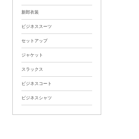
新郎衣装
ビジネススーツ
セットアップ
ジャケット
スラックス
ビジネスコート
ビジネスシャツ