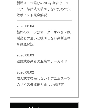
新郎スーツ選びのNGを今すぐチェ
ック｜結婚式で後悔しないための失
敗ポイント完全解説
2026.08.04
新郎のスーツはオーダーすべき？既
製品との違いと後悔しない判断基準
を徹底解説
2026.08.03
結婚式参列者の服装マナーガイド
2026.08.02
成人式で後悔しない！デニムスーツ
のサイズ失敗例と正しい選び方