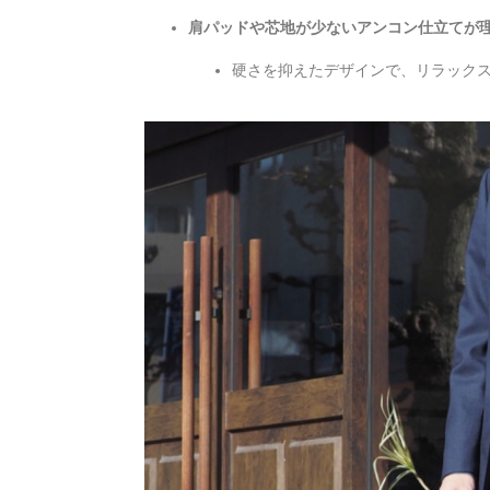
肩パッドや芯地が少ないアンコン仕立てが
硬さを抑えたデザインで、リラック