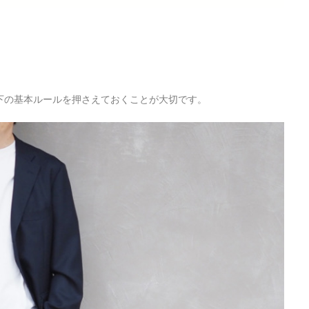
下の基本ルールを押さえておくことが大切です。