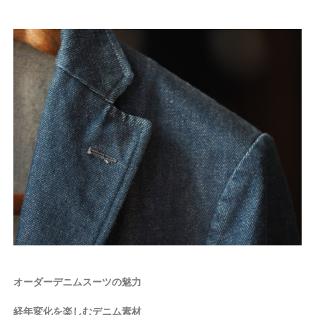
オーダーデニムスーツの魅力
経年変化を楽しむデニム素材