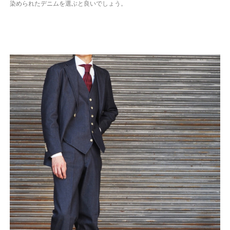
染められたデニムを選ぶと良いでしょう。