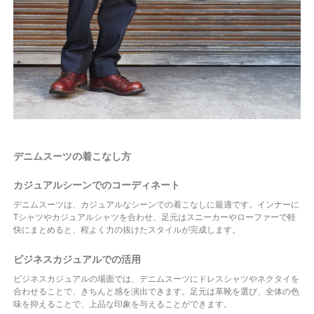
デニムスーツの着こなし方
カジュアルシーンでのコーディネート
デニムスーツは、カジュアルなシーンでの着こなしに最適です。インナーに
Tシャツやカジュアルシャツを合わせ、足元はスニーカーやローファーで軽
快にまとめると、程よく力の抜けたスタイルが完成します。
ビジネスカジュアルでの活用
ビジネスカジュアルの場面では、デニムスーツにドレスシャツやネクタイを
合わせることで、きちんと感を演出できます。足元は革靴を選び、全体の色
味を抑えることで、上品な印象を与えることができます。