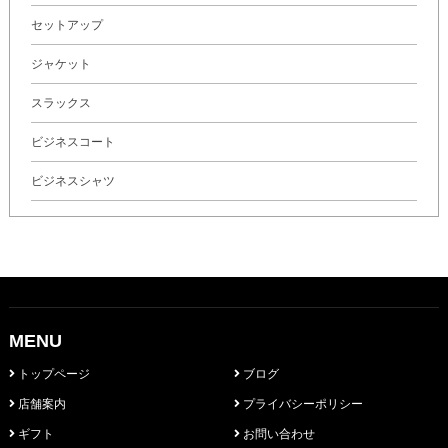
セットアップ
ジャケット
スラックス
ビジネスコート
ビジネスシャツ
MENU
トップページ
ブログ
店舗案内
プライバシーポリシー
ギフト
お問い合わせ