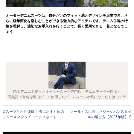
オーダーデニムスーツは、自分だけのフィット感とデザインを追求でき、さ
らに経年変化を楽しむことができる魅力的なアイテムです。デニム生地の特
性を理解し、適切なお手入れを行うことで、長く愛用できる一着となるでし
ょう
岡山デニムを使ったオーダースーツ専門店（デニムテーラー岡山）
高品質で有名な岡山デニム使用したデニムスーツが気になった方はコチラ
スーツと相性抜群！ 春におすすめの
クールビズに向けたジャケパンスタイ
シャツ＆ネクタイコーディネート
ルの選び方【2025年版】