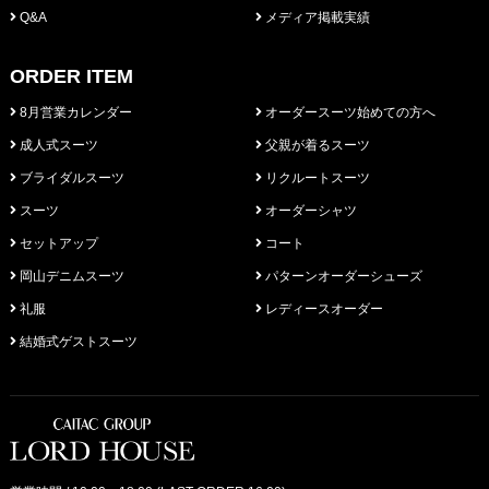
Q&A
メディア掲載実績
ORDER ITEM
8月営業カレンダー
オーダースーツ始めての方へ
成人式スーツ
父親が着るスーツ
ブライダルスーツ
リクルートスーツ
スーツ
オーダーシャツ
セットアップ
コート
岡山デニムスーツ
パターンオーダーシューズ
礼服
レディースオーダー
結婚式ゲストスーツ