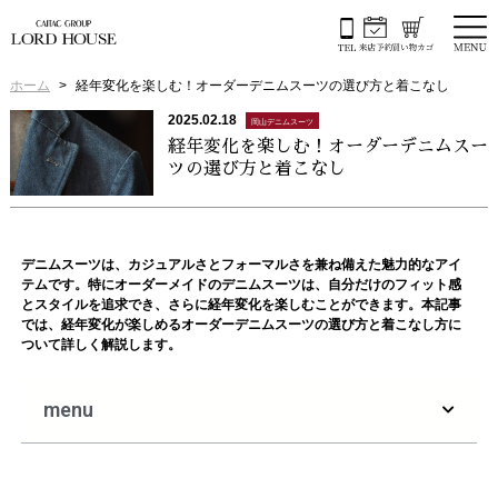
ホーム
経年変化を楽しむ！オーダーデニムスーツの選び方と着こなし
2025.02.18
岡山デニムスーツ
経年変化を楽しむ！オーダーデニムスー
ツの選び方と着こなし
デニムスーツは、カジュアルさとフォーマルさを兼ね備えた魅力的なアイ
テムです。特にオーダーメイドのデニムスーツは、自分だけのフィット感
とスタイルを追求でき、さらに経年変化を楽しむことができます。本記事
では、経年変化が楽しめるオーダーデニムスーツの選び方と着こなし方に
ついて詳しく解説します。
menu