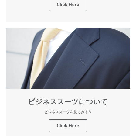
Click Here
ビジネススーツについて
ビジネススーツを見てみよう
Click Here