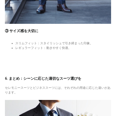
③ サイズ感を大切に
スリムフィット：スタイリッシュで引き締まった印象。
レギュラーフィット：動きやすく快適。
6. まとめ：シーンに応じた適切なスーツ選びを
セレモニースーツとビジネススーツには、それぞれの用途に応じた違いがあ
ります。