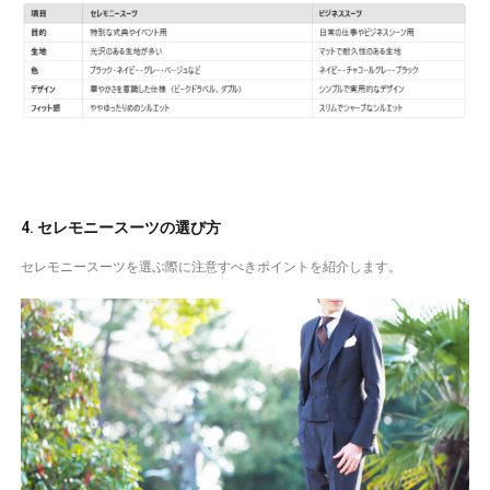
4. セレモニースーツの選び方
セレモニースーツを選ぶ際に注意すべきポイントを紹介します。