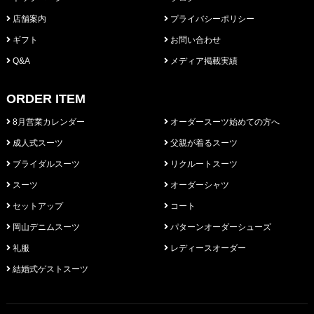
店舗案内
プライバシーポリシー
ギフト
お問い合わせ
Q&A
メディア掲載実績
ORDER ITEM
8月営業カレンダー
オーダースーツ始めての方へ
成人式スーツ
父親が着るスーツ
ブライダルスーツ
リクルートスーツ
スーツ
オーダーシャツ
セットアップ
コート
岡山デニムスーツ
パターンオーダーシューズ
礼服
レディースオーダー
結婚式ゲストスーツ