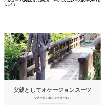
大切なシーンで失敗しないためにも、シーンに応じたスーツ選びを心がけま
しょう！
父親としてオケージョンスーツ
父親の着る機会は意外と多い