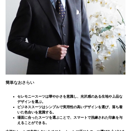
簡単なおさらい
セレモニースーツは華やかさを意識し、光沢感のある生地や上品な
デザインを選ぶ。
ビジネススーツはシンプルで実用性の高いデザインを選び、落ち着
いた色合いを意識する。
場面に合ったスーツを選ぶことで、スマートで洗練された印象を与
えることができる。