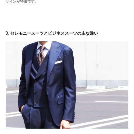
ザインが特徴です。
3. セレモニースーツとビジネススーツの主な違い