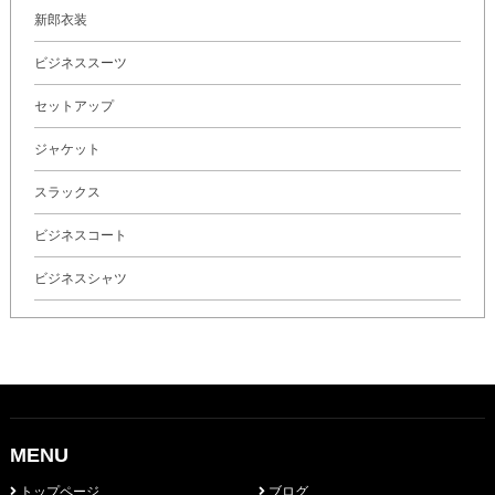
新郎衣装
ビジネススーツ
セットアップ
ジャケット
スラックス
ビジネスコート
ビジネスシャツ
MENU
トップページ
ブログ