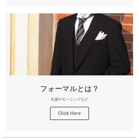
フォーマルとは？
礼服やモーニングなど
Click Here