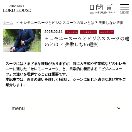
ホーム
セレモニースーツとビジネススーツの違いとは？ 失敗しない選択
2025.02.11
フォーマル
ビジネススーツ
セットアップ
セレモニースーツとビジネススーツの違
いとは？ 失敗しない選択
スーツにはさまざまな種類がありますが、特に入学式や卒業式などのセレモ
ニーに適した「セレモニースーツ」と、日常的に着用する「ビジネススー
ツ」の違いを理解することは重要です。
本記事では、両者の違いを詳しく解説し、シーンに応じた適切な選び方をご
紹介します。
menu