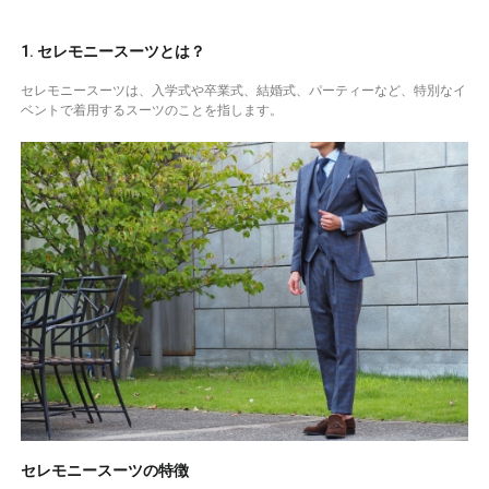
1. セレモニースーツとは？
セレモニースーツは、入学式や卒業式、結婚式、パーティーなど、特別なイ
ベントで着用するスーツのことを指します。
セレモニースーツの特徴