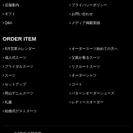
店舗案内
プライバシーポリシー
ギフト
お問い合わせ
Q&A
メディア掲載実績
ORDER ITEM
8月営業カレンダー
オーダースーツ始めての方へ
成人式スーツ
父親が着るスーツ
ブライダルスーツ
リクルートスーツ
スーツ
オーダーシャツ
セットアップ
コート
岡山デニムスーツ
パターンオーダーシューズ
礼服
レディースオーダー
結婚式ゲストスーツ