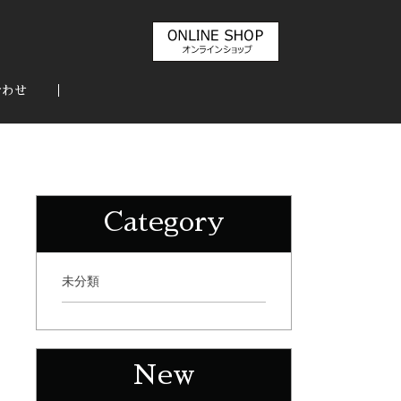
合わせ
Category
未分類
New