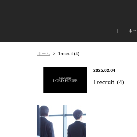
ホー
ホーム
1recruit (4)
2025.02.04
1recruit (4)