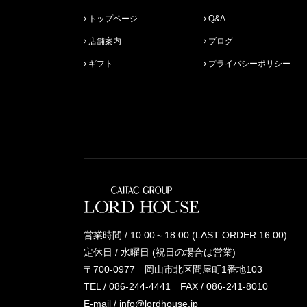
トップページ
Q&A
店舗案内
ブログ
ギフト
プライバシーポリシー
営業時間 / 10:00～18:00 (LAST ORDER 16:00)
定休日 / 水曜日 (祝日の場合は営業)
〒700-0977 岡山市北区問屋町1番地103
TEL /
086-244-4441
FAX / 086-241-8010
E-mail /
info@lordhouse.jp