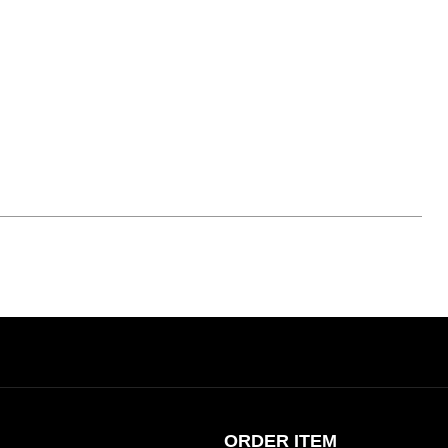
ORDER ITEM