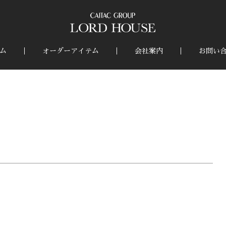
ム
オーダーアイテム
会社案内
お問い