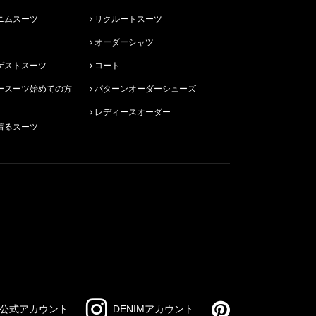
ニムスーツ
リクルートスーツ
オーダーシャツ
ゲストスーツ
コート
パターンオーダーシューズ
レディースオーダー
着るスーツ
公式アカウント
DENIMアカウント