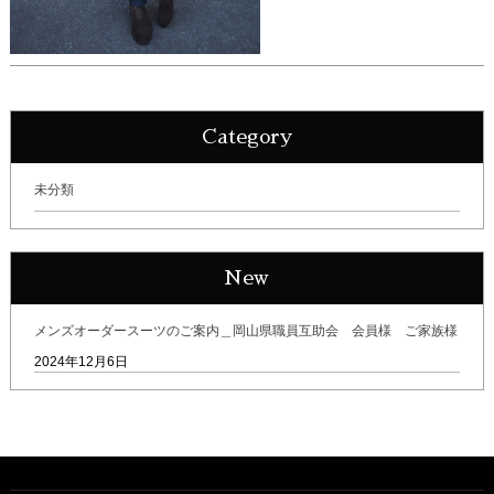
Category
未分類
New
メンズオーダースーツのご案内＿岡山県職員互助会 会員様 ご家族様
2024年12月6日