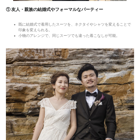
① 友人・親族の結婚式やフォーマルなパーティー
既に結婚式で着用したスーツを、ネクタイやシャツを変えることで
印象を変えられる。
小物のアレンジで、同じスーツでも違った着こなしが可能。