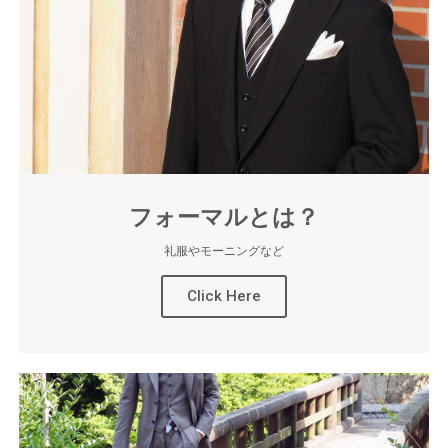
フォーマルとは？
礼服やモーニングなど
Click Here