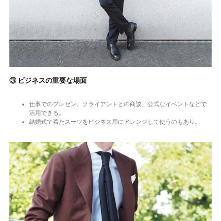
③ ビジネスの重要な場面
仕事でのプレゼン、クライアントとの商談、公式なイベントなどで
活用できる。
結婚式で着たスーツをビジネス用にアレンジして使うのもあり。