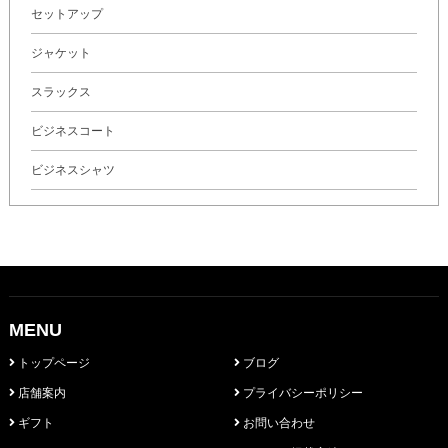
セットアップ
ジャケット
スラックス
ビジネスコート
ビジネスシャツ
MENU
トップページ
ブログ
店舗案内
プライバシーポリシー
ギフト
お問い合わせ