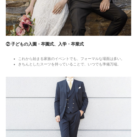
② 子どもの入園・卒園式、入学・卒業式
これから始まる家族のイベントでも、フォーマルな場面は多い。
きちんとしたスーツを持っていることで、いつでも準備万端。