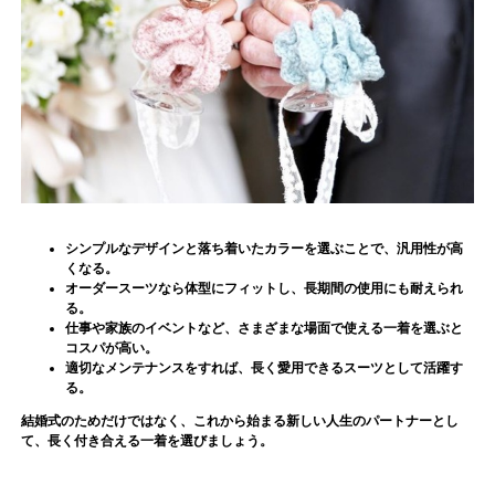
シンプルなデザインと落ち着いたカラーを選ぶことで、汎用性が高
くなる。
オーダースーツなら体型にフィットし、長期間の使用にも耐えられ
る。
仕事や家族のイベントなど、さまざまな場面で使える一着を選ぶと
コスパが高い。
適切なメンテナンスをすれば、長く愛用できるスーツとして活躍す
る。
結婚式のためだけではなく、これから始まる新しい人生のパートナーとし
て、長く付き合える一着を選びましょう。