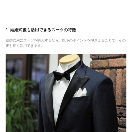
1. 結婚式後も活用できるスーツの特徴
結婚式用にスーツを購入するなら、以下のポイントを押さえることで、その
後も長く活用できます。