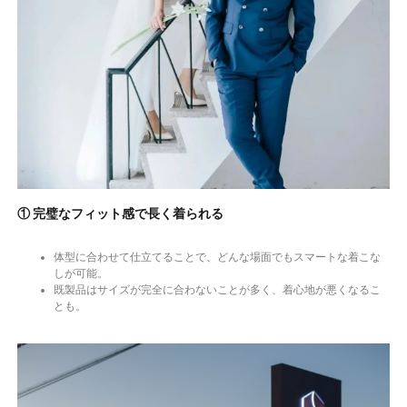
① 完璧なフィット感で長く着られる
体型に合わせて仕立てることで、どんな場面でもスマートな着こな
しが可能。
既製品はサイズが完全に合わないことが多く、着心地が悪くなるこ
とも。