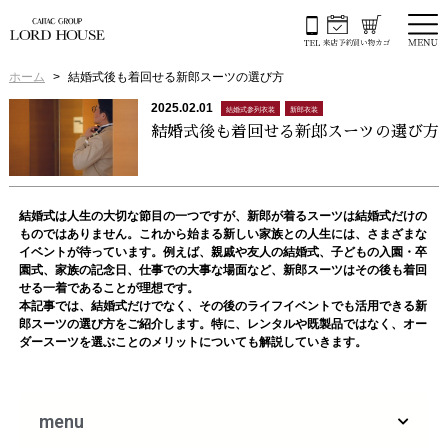
ホーム
結婚式後も着回せる新郎スーツの選び方
2025.02.01
結婚式参列衣装
新郎衣装
結婚式後も着回せる新郎スーツの選び方
結婚式は人生の大切な節目の一つですが、新郎が着るスーツは結婚式だけの
ものではありません。これから始まる新しい家族との人生には、さまざまな
イベントが待っています。例えば、親戚や友人の結婚式、子どもの入園・卒
園式、家族の記念日、仕事での大事な場面など、新郎スーツはその後も着回
せる一着であることが理想です。
本記事では、結婚式だけでなく、その後のライフイベントでも活用できる新
郎スーツの選び方をご紹介します。特に、レンタルや既製品ではなく、オー
ダースーツを選ぶことのメリットについても解説していきます。
menu