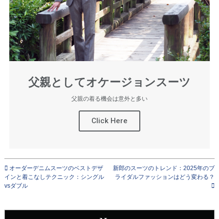
父親としてオケージョンスーツ
父親の着る機会は意外と多い
Click Here
オーダーデニムスーツのベストデザ
新郎のスーツのトレンド：2025年のブ
インと着こなしテクニック：シングル
ライダルファッションはどう変わる？
vsダブル