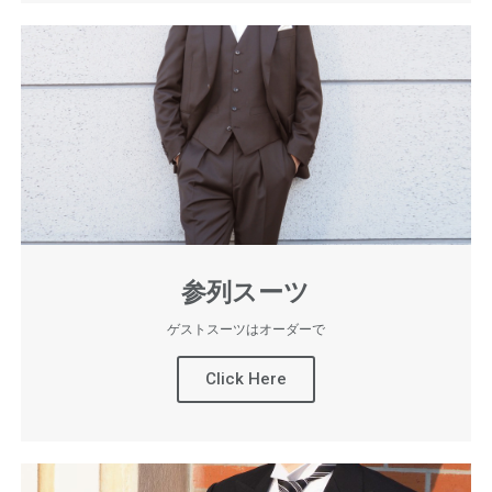
参列スーツ
ゲストスーツはオーダーで
Click Here