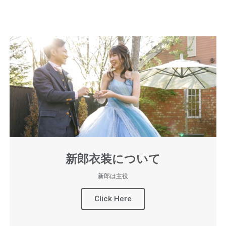
新郎衣装について
新郎は主役
Click Here