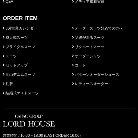
Q&A
メディア掲載実績
ORDER ITEM
8月営業カレンダー
オーダースーツ始めての方へ
成人式スーツ
父親が着るスーツ
ブライダルスーツ
リクルートスーツ
スーツ
オーダーシャツ
セットアップ
コート
岡山デニムスーツ
パターンオーダーシューズ
礼服
レディースオーダー
結婚式ゲストスーツ
営業時間 / 10:00～18:00 (LAST ORDER 16:00)