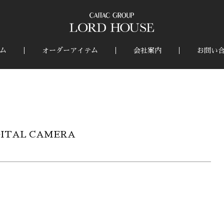
ム
オーダーアイテム
会社案内
お問い
GITAL CAMERA