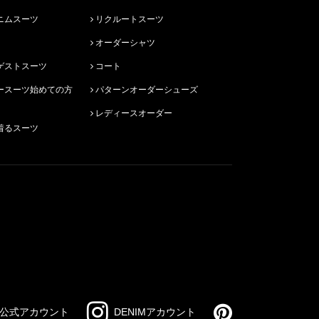
ニムスーツ
リクルートスーツ
オーダーシャツ
ゲストスーツ
コート
パターンオーダーシューズ
レディースオーダー
着るスーツ
公式アカウント
DENIMアカウント