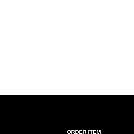
ORDER ITEM