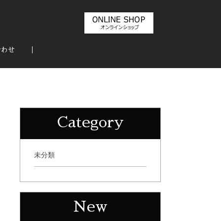
合わせ
Category
未分類
New