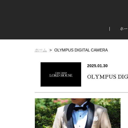
ホー
ホーム
OLYMPUS DIGITAL CAMERA
2025.01.30
OLYMPUS DI