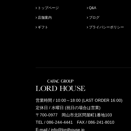
トップページ
Q&A
店舗案内
ブログ
ギフト
プライバシーポリシー
営業時間 / 10:00～18:00 (LAST ORDER 16:00)
定休日 / 水曜日 (祝日の場合は営業)
〒700-0977 岡山市北区問屋町1番地103
TEL /
086-244-4441
FAX / 086-241-8010
E-mail /
info@lordhouse.jp