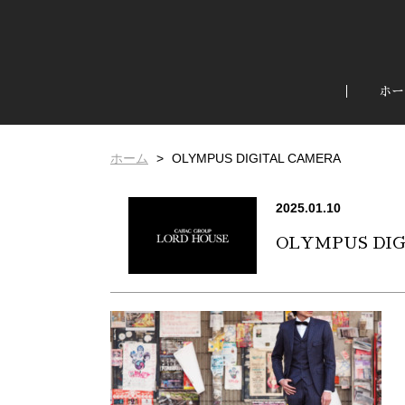
ホー
ホーム
OLYMPUS DIGITAL CAMERA
2025.01.10
OLYMPUS DI