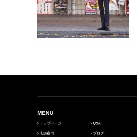
MENU
トップページ
Q&A
店舗案内
ブログ