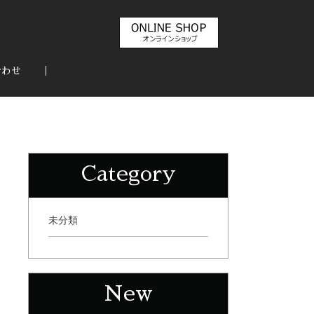
合わせ
Category
未分類
New