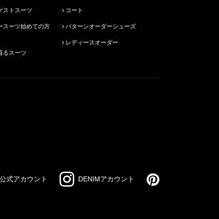
ゲストスーツ
コート
パターンオーダーシューズ
レディースオーダー
着るスーツ
公式アカウント
DENIMアカウント