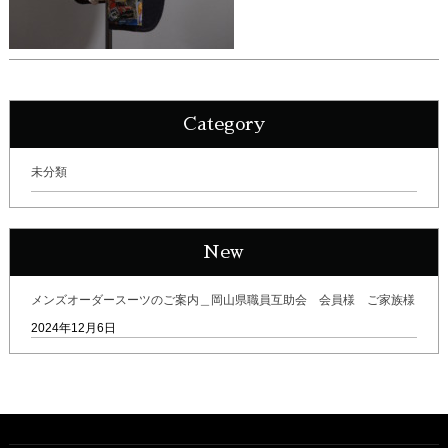
Category
未分類
New
メンズオーダースーツのご案内＿岡山県職員互助会 会員様 ご家族様
2024年12月6日